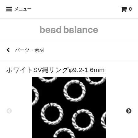
0
メニュー
パーツ・素材
ホワイトSV縄リングφ9.2-1.6mm