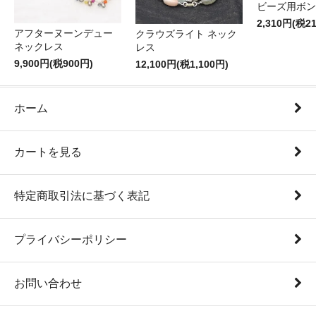
ビーズ用ボン
2,310円(税2
アフターヌーンデュー
クラウズライト ネック
ネックレス
レス
9,900円(税900円)
12,100円(税1,100円)
ホーム
カートを見る
特定商取引法に基づく表記
プライバシーポリシー
お問い合わせ