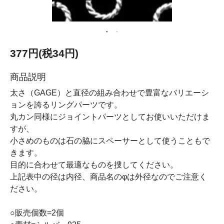
377円(税34円)
商品説明
太さ（GAGE）と直径の組み合わせで豊富なバリエーシ
ョンを誇るリングパーツです。
丸カン同様にジョイントパーツとしてお使いいただけま
すが、
小さめのものは石の脇にスペーサーとして使うこともで
きます。
目的に合わせて最適なものを捜してください。
上記表中の径は内径、商品名のφは外径なのでご注意く
ださい。
○販売個数=2個