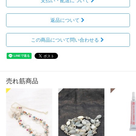
支払い・配送について
返品について
この商品について問い合わせる
売れ筋商品