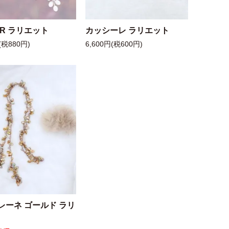
 R ラリエット
カッシーレ ラリエット
(税880円)
6,600円(税600円)
レーネ ゴールド ラリ