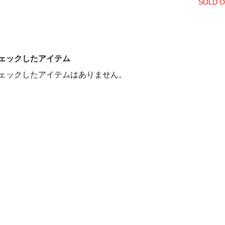
SOLD 
ェックしたアイテム
ェックしたアイテムはありません。