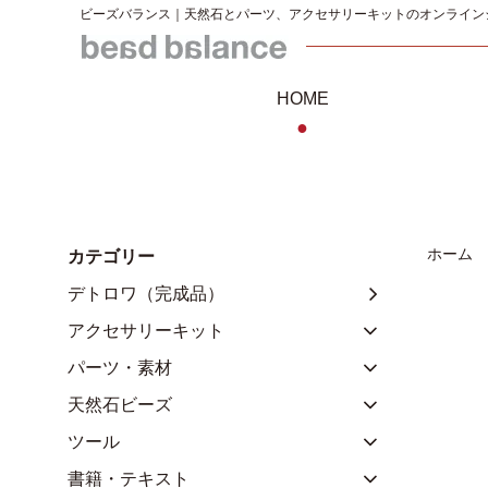
ビーズバランス｜天然石とパーツ、アクセサリーキットのオンライン
HOME
●
ホーム
カテゴリー
デトロワ（完成品）
アクセサリーキット
パーツ・素材
天然石ビーズ
ツール
書籍・テキスト