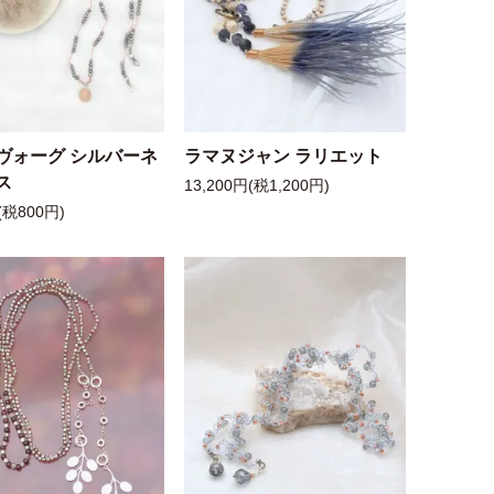
ヴォーグ シルバーネ
ラマヌジャン ラリエット
ス
13,200円(税1,200円)
(税800円)