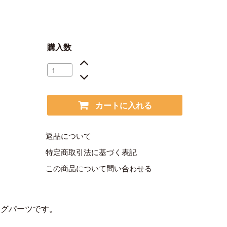
購入数
カートに入れる
返品について
特定商取引法に基づく表記
この商品について問い合わせる
ングパーツです。