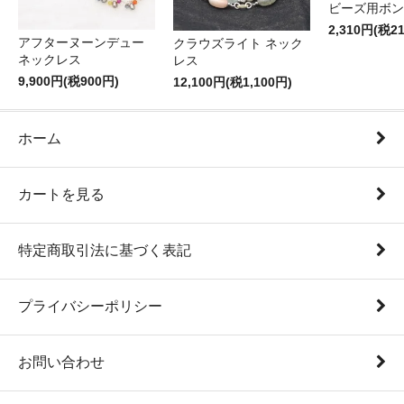
ビーズ用ボン
2,310円(税2
アフターヌーンデュー
クラウズライト ネック
ネックレス
レス
9,900円(税900円)
12,100円(税1,100円)
ホーム
カートを見る
特定商取引法に基づく表記
プライバシーポリシー
お問い合わせ