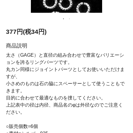
377円(税34円)
商品説明
太さ（GAGE）と直径の組み合わせで豊富なバリエーシ
ョンを誇るリングパーツです。
丸カン同様にジョイントパーツとしてお使いいただけま
すが、
小さめのものは石の脇にスペーサーとして使うこともで
きます。
目的に合わせて最適なものを捜してください。
上記表中の径は内径、商品名のφは外径なのでご注意く
ださい。
○販売個数=6個