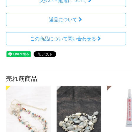
支払い・配送について
返品について
この商品について問い合わせる
売れ筋商品