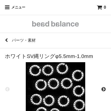
0
メニュー
パーツ・素材
ホワイトSV縄リングφ5.5mm-1.0mm