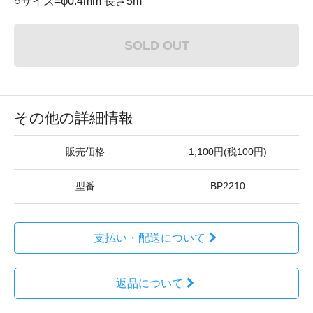
○サイズ=φ0.4mm 長さ5m
SOLD OUT
その他の詳細情報
販売価格
1,100円(税100円)
型番
BP2210
支払い・配送について
返品について