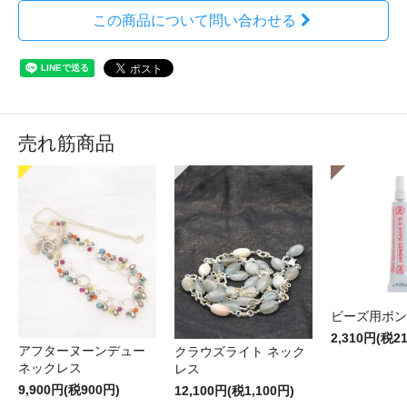
この商品について問い合わせる
売れ筋商品
ビーズ用ボン
2,310円(税2
アフターヌーンデュー
クラウズライト ネック
ネックレス
レス
9,900円(税900円)
12,100円(税1,100円)