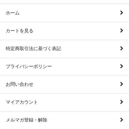
ホーム
カートを見る
特定商取引法に基づく表記
プライバシーポリシー
お問い合わせ
マイアカウント
メルマガ登録・解除