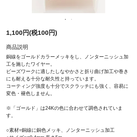
1,100円(税100円)
商品説明
銅線をゴールドカラーメッキをし、ノンターニッシュ加
工を施したワイヤー。
ビーズワークに適したしなやかさと折り曲げ加工や巻き
にも耐える十分な耐久性と持っています。
コーティング強度も十分でスクラッチにも強く、容易に
変色・褪色しません。
※「ゴールド」は24Kの色に合わせて調色されていま
す。
○素材=銅線に銅色メッキ、ノンターニッシュ加工