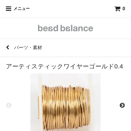
0
メニュー
パーツ・素材
アーティスティックワイヤーゴールド0.4