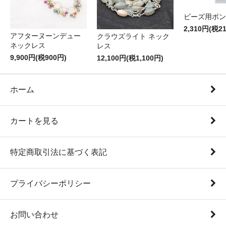
ビーズ用ボン
2,310円(税2
アフターヌーンデュー
クラウズライト ネック
ネックレス
レス
9,900円(税900円)
12,100円(税1,100円)
ホーム
カートを見る
特定商取引法に基づく表記
プライバシーポリシー
お問い合わせ