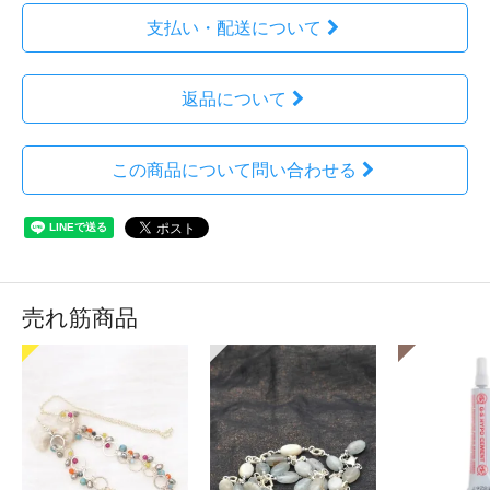
支払い・配送について
返品について
この商品について問い合わせる
売れ筋商品