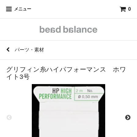
0
メニュー
パーツ・素材
グリフィン糸ハイパフォーマンス ホワ
イト3号