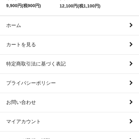
9,900円(税900円)
12,100円(税1,100円)
ホーム
カートを見る
特定商取引法に基づく表記
プライバシーポリシー
お問い合わせ
マイアカウント