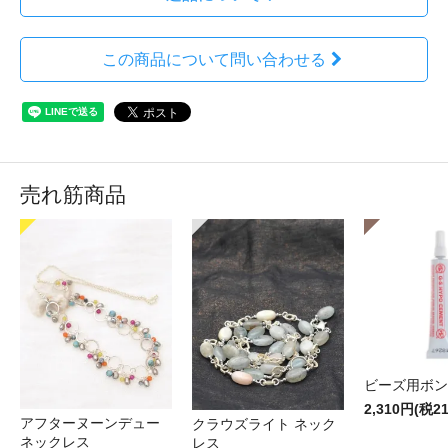
この商品について問い合わせる
売れ筋商品
ビーズ用ボン
2,310円(税2
アフターヌーンデュー
クラウズライト ネック
ネックレス
レス