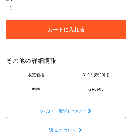
カートに入れる
その他の詳細情報
販売価格
316円(税29円)
型番
GF0603
支払い・配送について
返品について