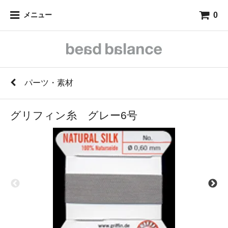
0
メニュー
パーツ・素材
グリフィン糸 グレー6号