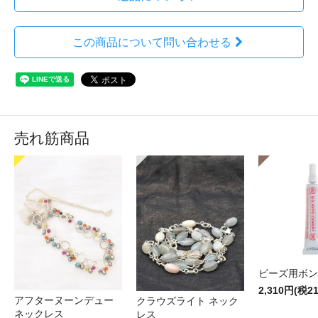
この商品について問い合わせる
売れ筋商品
ビーズ用ボン
2,310円(税2
アフターヌーンデュー
クラウズライト ネック
ネックレス
レス