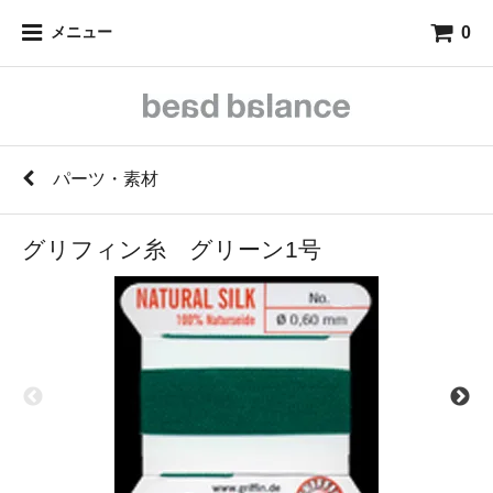
0
メニュー
パーツ・素材
グリフィン糸 グリーン1号