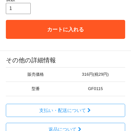
カートに入れる
その他の詳細情報
販売価格
316円(税29円)
型番
GF0115
支払い・配送について
返品について