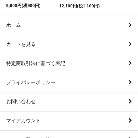
9,900円(税900円)
12,100円(税1,100円)
ホーム
カートを見る
特定商取引法に基づく表記
プライバシーポリシー
お問い合わせ
マイアカウント