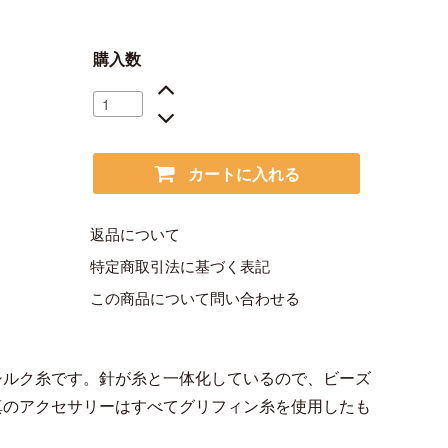
購入数
カートに入れる
返品について
特定商取引法に基づく表記
この商品について問い合わせる
シルク糸です。針が糸と一体化しているので、ビーズ
真のアクセサリーはすべてグリフィン糸を使用したも