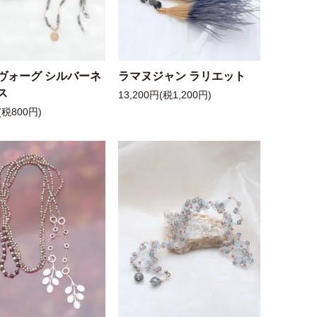
ヴォーグ シルバーネ
ラマヌジャン ラリエット
ス
13,200円(税1,200円)
(税800円)