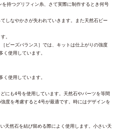
ョンを持つグリフィン糸、さて実際に制作するとき何号
ってしなやかさが失われていきます。また天然石ビー
ます。
 ［ビーズバランス］では、キットは仕上がりの強度
多く使用しています。
多く使用しています。
ス]などにも4号を使用しています。天然石やパーツを等間
強度を考慮すると4号が最適です。時にはデザインを
小さい天然石を結び留める際によく使用します。小さい天