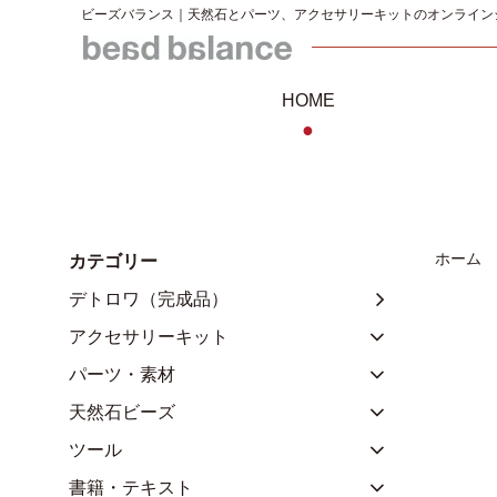
ビーズバランス｜天然石とパーツ、アクセサリーキットのオンライン
HOME
●
ホーム
カテゴリー
デトロワ（完成品）
アクセサリーキット
パーツ・素材
天然石ビーズ
ツール
書籍・テキスト