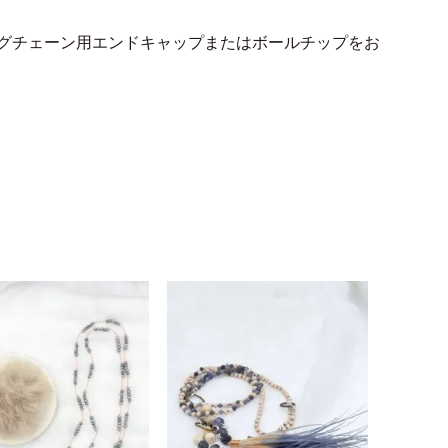
グチェーン用エンドキャップまたはボールチップをお