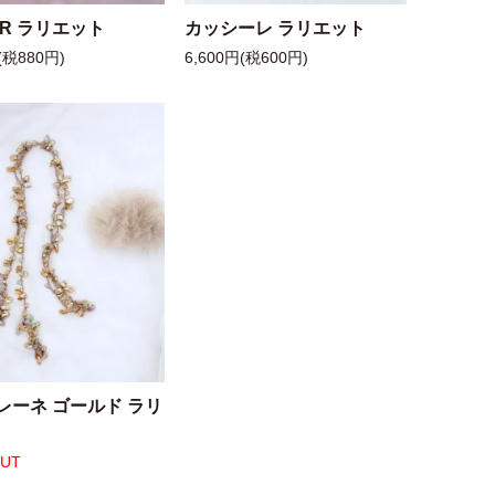
 R ラリエット
カッシーレ ラリエット
(税880円)
6,600円(税600円)
レーネ ゴールド ラリ
OUT