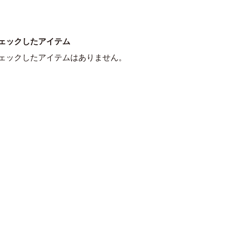
ェックしたアイテム
ェックしたアイテムはありません。