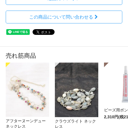
この商品について問い合わせる
売れ筋商品
ビーズ用ボン
2,310円(税2
アフターヌーンデュー
クラウズライト ネック
ネックレス
レス