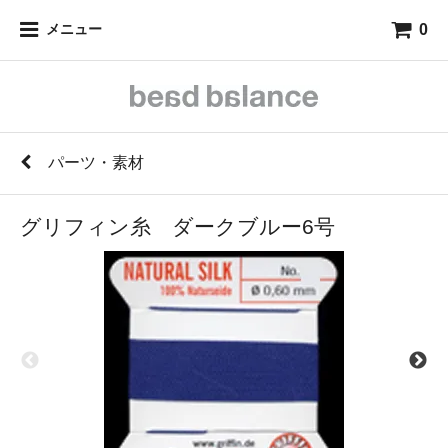
0
メニュー
パーツ・素材
グリフィン糸 ダークブルー6号