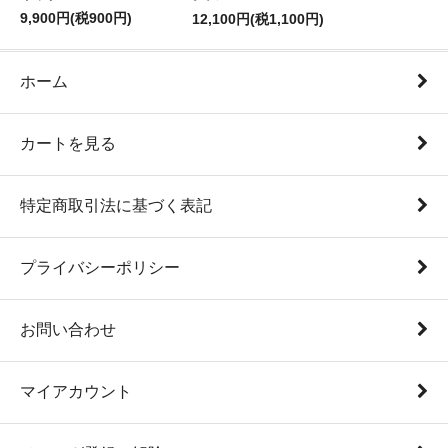
9,900円(税900円)
12,100円(税1,100円)
ホーム
カートを見る
特定商取引法に基づく表記
プライバシーポリシー
お問い合わせ
マイアカウント