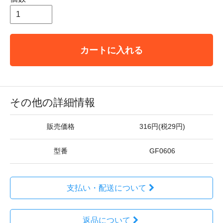
カートに入れる
その他の詳細情報
販売価格
316円(税29円)
型番
GF0606
支払い・配送について
返品について