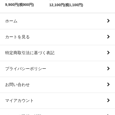
9,900円(税900円)
12,100円(税1,100円)
ホーム
カートを見る
特定商取引法に基づく表記
プライバシーポリシー
お問い合わせ
マイアカウント