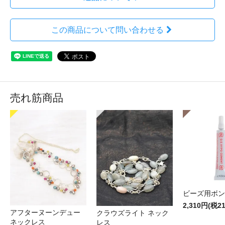
この商品について問い合わせる
売れ筋商品
ビーズ用ボン
2,310円(税2
アフターヌーンデュー
クラウズライト ネック
ネックレス
レス