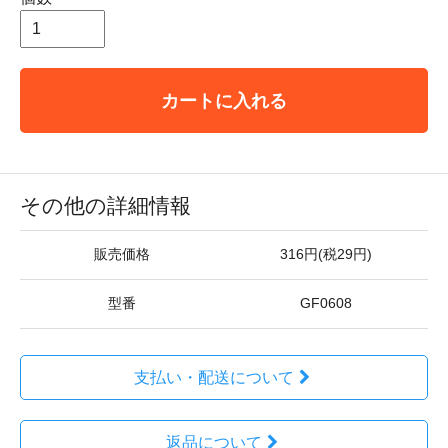
カートに入れる
その他の詳細情報
販売価格
316円(税29円)
型番
GF0608
支払い・配送について
返品について