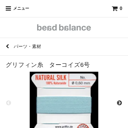
0
メニュー
パーツ・素材
グリフィン糸 ターコイズ6号