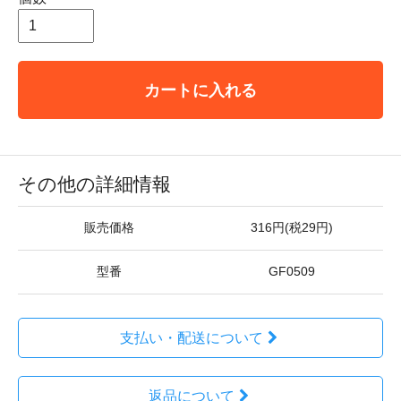
カートに入れる
その他の詳細情報
販売価格
316円(税29円)
型番
GF0509
支払い・配送について
返品について