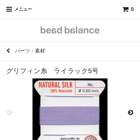
0
メニュー
パーツ・素材
グリフィン糸 ライラック5号