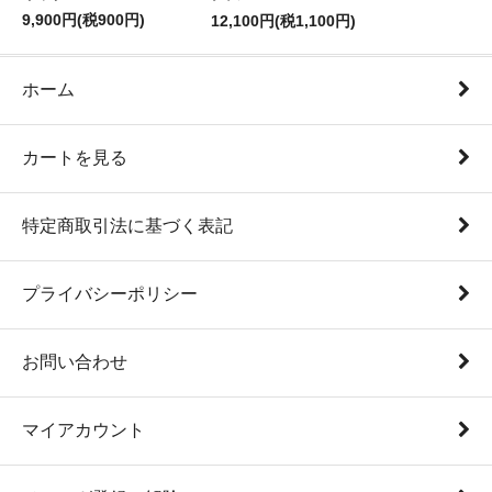
9,900円(税900円)
12,100円(税1,100円)
ホーム
カートを見る
特定商取引法に基づく表記
プライバシーポリシー
お問い合わせ
マイアカウント