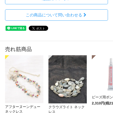
この商品について問い合わせる
売れ筋商品
ビーズ用ボン
2,310円(税2
アフターヌーンデュー
クラウズライト ネック
ネックレス
レス