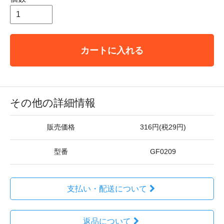
カートに入れる
その他の詳細情報
販売価格
316円(税29円)
型番
GF0209
支払い・配送について
返品について