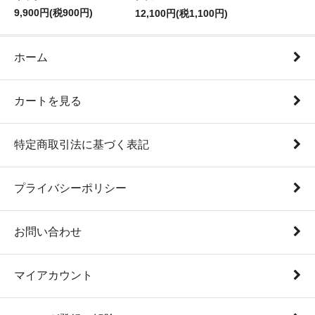
9,900円(税900円)
12,100円(税1,100円)
ホーム
カートを見る
特定商取引法に基づく表記
プライバシーポリシー
お問い合わせ
マイアカウント