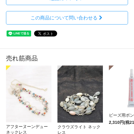
この商品について問い合わせる
売れ筋商品
ビーズ用ボン
2,310円(税2
アフターヌーンデュー
クラウズライト ネック
ネックレス
レス