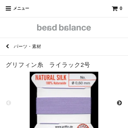
0
メニュー
パーツ・素材
グリフィン糸 ライラック2号