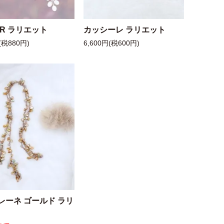
 R ラリエット
カッシーレ ラリエット
(税880円)
6,600円(税600円)
レーネ ゴールド ラリ