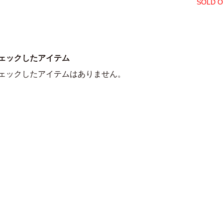
SOLD 
ェックしたアイテム
ェックしたアイテムはありません。