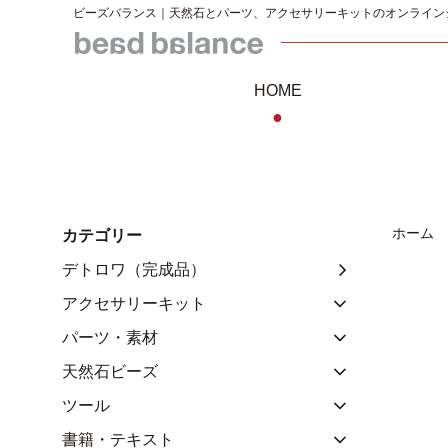
ビーズバランス｜天然石とパーツ、アクセサリーキットのオンライン
HOME
●
ホーム
カテゴリー
デトロワ（完成品）
アクセサリーキット
パーツ・素材
天然石ビーズ
ツール
書籍・テキスト