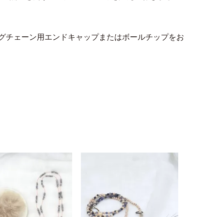
グチェーン用エンドキャップまたはボールチップをお