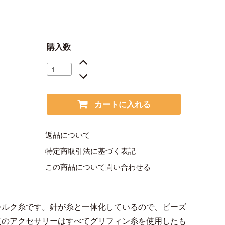
購入数
カートに入れる
返品について
特定商取引法に基づく表記
この商品について問い合わせる
シルク糸です。針が糸と一体化しているので、ビーズ
真のアクセサリーはすべてグリフィン糸を使用したも