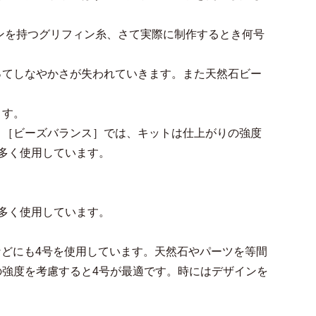
ョンを持つグリフィン糸、さて実際に制作するとき何号
ってしなやかさが失われていきます。また天然石ビー
ます。
 ［ビーズバランス］では、キットは仕上がりの強度
多く使用しています。
多く使用しています。
ス]などにも4号を使用しています。天然石やパーツを等間
強度を考慮すると4号が最適です。時にはデザインを