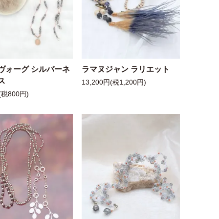
ヴォーグ シルバーネ
ラマヌジャン ラリエット
ス
13,200円(税1,200円)
(税800円)