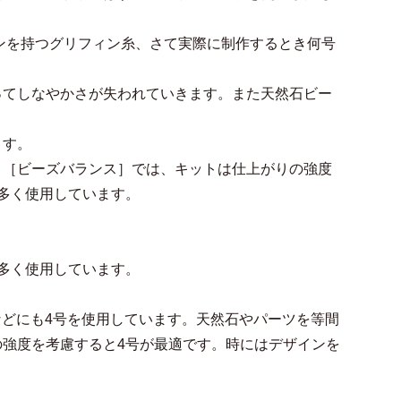
ョンを持つグリフィン糸、さて実際に制作するとき何号
ってしなやかさが失われていきます。また天然石ビー
ます。
 ［ビーズバランス］では、キットは仕上がりの強度
多く使用しています。
多く使用しています。
ス]などにも4号を使用しています。天然石やパーツを等間
強度を考慮すると4号が最適です。時にはデザインを