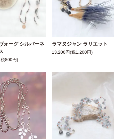
ヴォーグ シルバーネ
ラマヌジャン ラリエット
ス
13,200円(税1,200円)
(税800円)