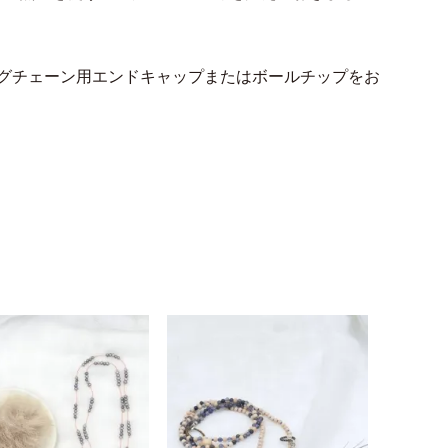
グチェーン用エンドキャップまたはボールチップをお