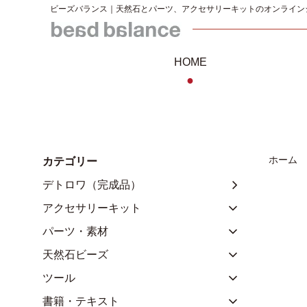
ビーズバランス｜天然石とパーツ、アクセサリーキットのオンライン
HOME
●
ホーム
カテゴリー
デトロワ（完成品）
アクセサリーキット
パーツ・素材
天然石ビーズ
ツール
書籍・テキスト