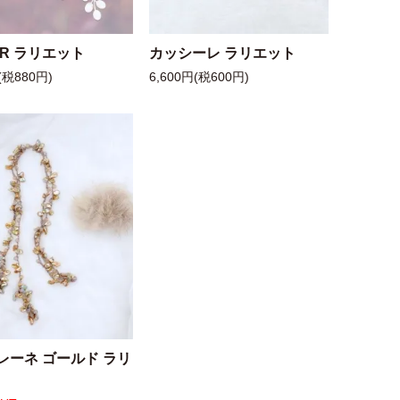
 R ラリエット
カッシーレ ラリエット
(税880円)
6,600円(税600円)
レーネ ゴールド ラリ