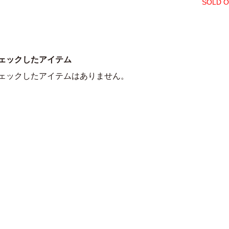
SOLD 
ェックしたアイテム
ェックしたアイテムはありません。