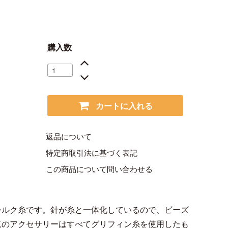
購入数
カートに入れる
返品について
特定商取引法に基づく表記
この商品について問い合わせる
シルク糸です。針が糸と一体化しているので、ビーズ
真のアクセサリーはすべてグリフィン糸を使用したも