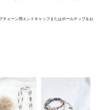
グチェーン用エンドキャップまたはボールチップをお