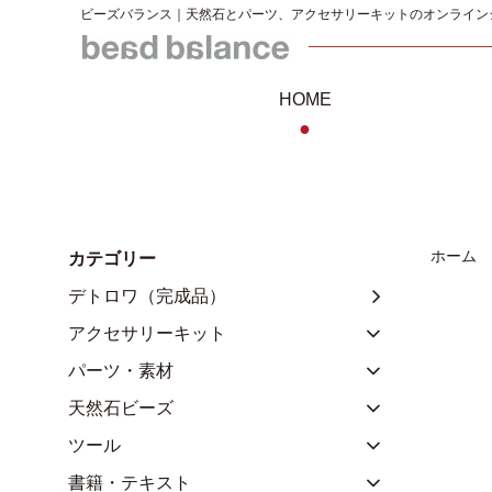
ビーズバランス｜天然石とパーツ、アクセサリーキットのオンライン
HOME
●
ホーム
カテゴリー
デトロワ（完成品）
アクセサリーキット
パーツ・素材
天然石ビーズ
ツール
書籍・テキスト