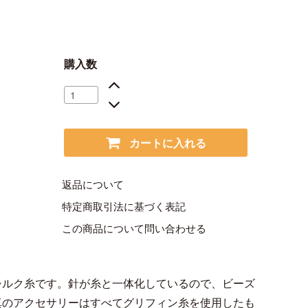
購入数
カートに入れる
返品について
特定商取引法に基づく表記
この商品について問い合わせる
シルク糸です。針が糸と一体化しているので、ビーズ
真のアクセサリーはすべてグリフィン糸を使用したも