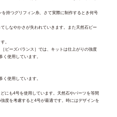
ョンを持つグリフィン糸、さて実際に制作するとき何号
ってしなやかさが失われていきます。また天然石ビー
ます。
 ［ビーズバランス］では、キットは仕上がりの強度
多く使用しています。
多く使用しています。
ス]などにも4号を使用しています。天然石やパーツを等間
強度を考慮すると4号が最適です。時にはデザインを