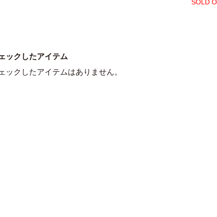
SOLD 
ェックしたアイテム
ェックしたアイテムはありません。