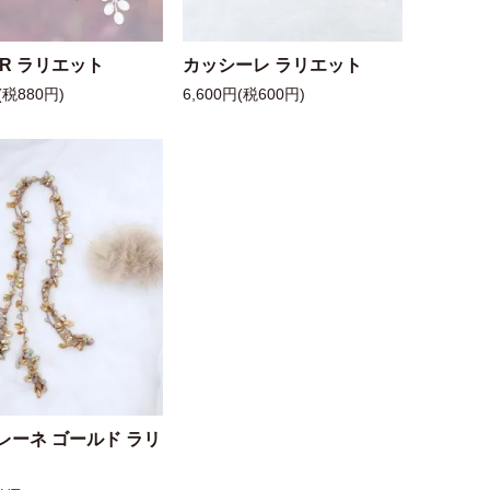
 R ラリエット
カッシーレ ラリエット
(税880円)
6,600円(税600円)
レーネ ゴールド ラリ