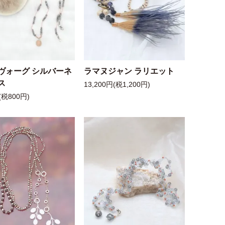
ヴォーグ シルバーネ
ラマヌジャン ラリエット
ス
13,200円(税1,200円)
(税800円)