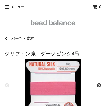
0
メニュー
パーツ・素材
グリフィン糸 ダークピンク4号