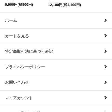
9,900円(税900円)
12,100円(税1,100円)
ホーム
カートを見る
特定商取引法に基づく表記
プライバシーポリシー
お問い合わせ
マイアカウント