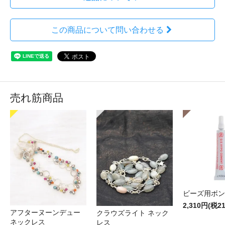
この商品について問い合わせる
売れ筋商品
ビーズ用ボン
2,310円(税2
アフターヌーンデュー
クラウズライト ネック
ネックレス
レス