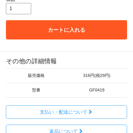
カートに入れる
その他の詳細情報
販売価格
316円(税29円)
型番
GF0419
支払い・配送について
返品について