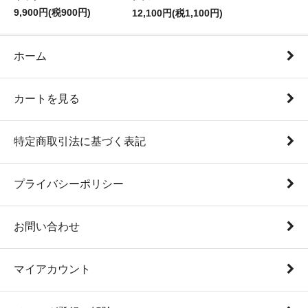
9,900円(税900円)
12,100円(税1,100円)
ホーム
カートを見る
特定商取引法に基づく表記
プライバシーポリシー
お問い合わせ
マイアカウント