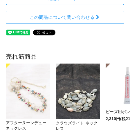
この商品について問い合わせる
売れ筋商品
ビーズ用ボン
2,310円(税2
アフターヌーンデュー
クラウズライト ネック
ネックレス
レス