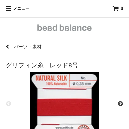
0
メニュー
パーツ・素材
グリフィン糸 レッド8号