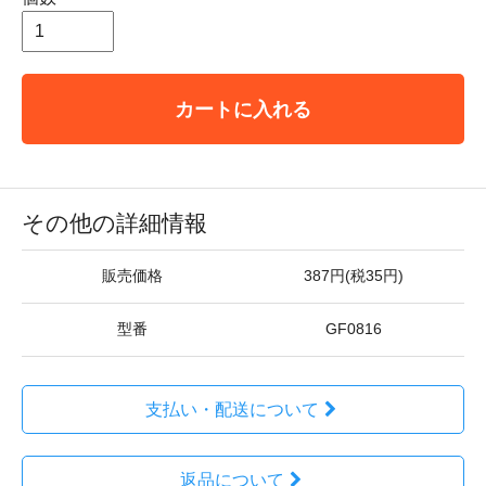
カートに入れる
その他の詳細情報
販売価格
387円(税35円)
型番
GF0816
支払い・配送について
返品について