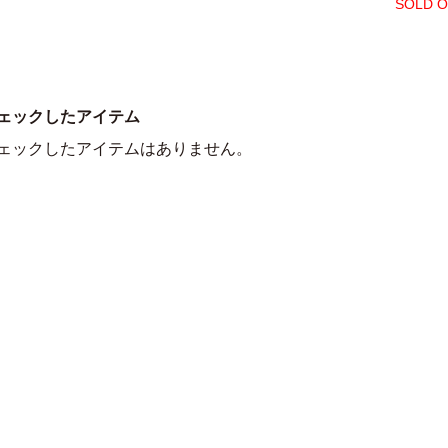
SOLD 
ェックしたアイテム
ェックしたアイテムはありません。