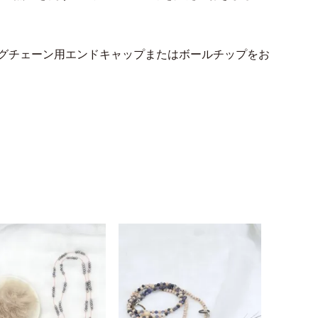
グチェーン用エンドキャップまたはボールチップをお