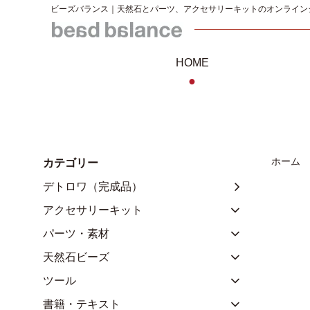
ビーズバランス｜天然石とパーツ、アクセサリーキットのオンライン
HOME
●
ホーム
カテゴリー
デトロワ（完成品）
アクセサリーキット
パーツ・素材
天然石ビーズ
ツール
書籍・テキスト