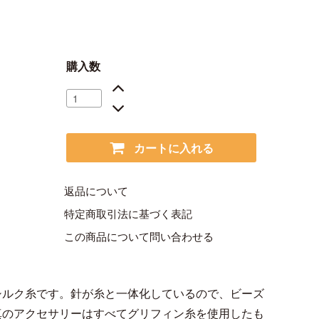
購入数
カートに入れる
返品について
特定商取引法に基づく表記
この商品について問い合わせる
シルク糸です。針が糸と一体化しているので、ビーズ
真のアクセサリーはすべてグリフィン糸を使用したも