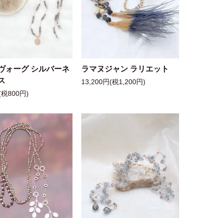
ヴォーグ シルバーネ
ラマヌジャン ラリエット
ス
13,200円(税1,200円)
(税800円)