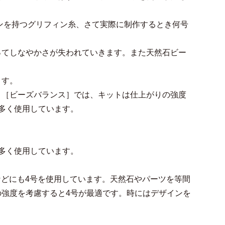
ョンを持つグリフィン糸、さて実際に制作するとき何号
ってしなやかさが失われていきます。また天然石ビー
ます。
 ［ビーズバランス］では、キットは仕上がりの強度
多く使用しています。
多く使用しています。
ス]などにも4号を使用しています。天然石やパーツを等間
強度を考慮すると4号が最適です。時にはデザインを