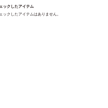
ェックしたアイテム
ェックしたアイテムはありません。