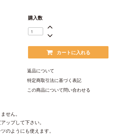
購入数
カートに入れる
返品について
特定商取引法に基づく表記
この商品について問い合わせる
りません。
度アップして下さい。
ーツのようにも使えます。