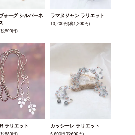
ヴォーグ シルバーネ
ラマヌジャン ラリエット
ス
13,200円(税1,200円)
(税800円)
 R ラリエット
カッシーレ ラリエット
(税880円)
6,600円(税600円)