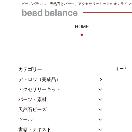
ビーズバランス｜天然石とパーツ、アクセサリーキットのオンライン
HOME
●
ホーム
カテゴリー
デトロワ（完成品）
アクセサリーキット
パーツ・素材
天然石ビーズ
ツール
書籍・テキスト