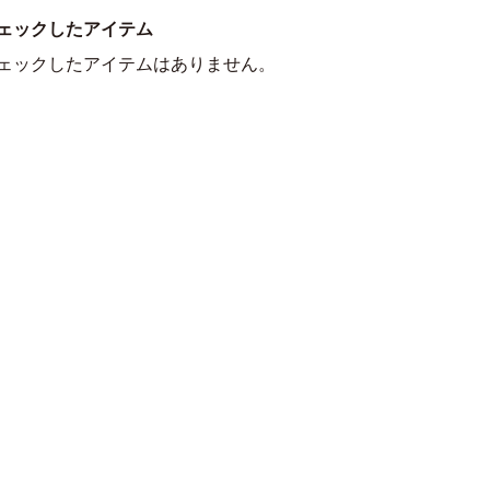
ェックしたアイテム
ェックしたアイテムはありません。