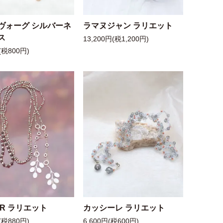
ヴォーグ シルバーネ
ラマヌジャン ラリエット
ス
13,200円(税1,200円)
(税800円)
 R ラリエット
カッシーレ ラリエット
(税880円)
6,600円(税600円)