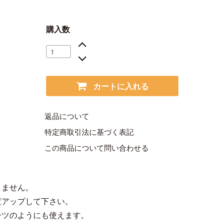
購入数
カートに入れる
返品について
特定商取引法に基づく表記
この商品について問い合わせる
りません。
度アップして下さい。
ーツのようにも使えます。