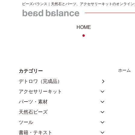
ビーズバランス｜天然石とパーツ、アクセサリーキットのオンライン
HOME
●
ホーム
カテゴリー
デトロワ（完成品）
アクセサリーキット
パーツ・素材
天然石ビーズ
ツール
書籍・テキスト