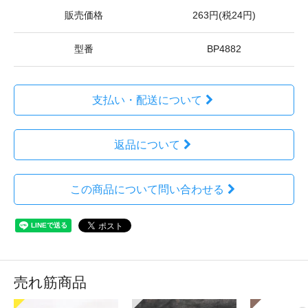
販売価格
263円(税24円)
型番
BP4882
支払い・配送について
返品について
この商品について問い合わせる
売れ筋商品