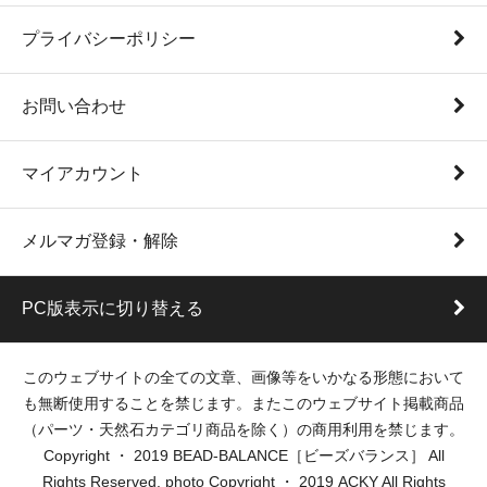
プライバシーポリシー
お問い合わせ
マイアカウント
メルマガ登録・解除
PC版表示に切り替える
このウェブサイトの全ての文章、画像等をいかなる形態において
も無断使用することを禁じます。またこのウェブサイト掲載商品
（パーツ・天然石カテゴリ商品を除く）の商用利用を禁じます。
Copyright ・ 2019 BEAD-BALANCE［ビーズバランス］ All
Rights Reserved. photo Copyright ・ 2019 ACKY All Rights