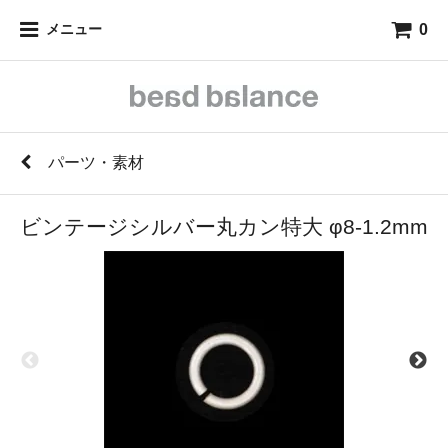
0
メニュー
パーツ・素材
ビンテージシルバー丸カン特大 φ8-1.2mm