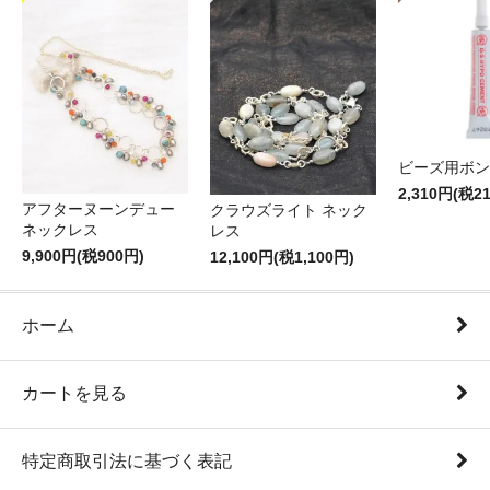
ビーズ用ボン
2,310円(税2
アフターヌーンデュー
クラウズライト ネック
ネックレス
レス
9,900円(税900円)
12,100円(税1,100円)
ホーム
カートを見る
特定商取引法に基づく表記