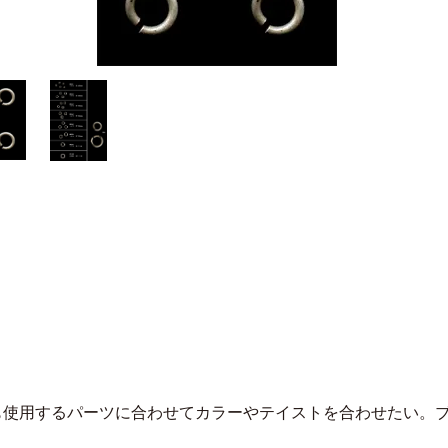
も使用するパーツに合わせてカラーやテイストを合わせたい。