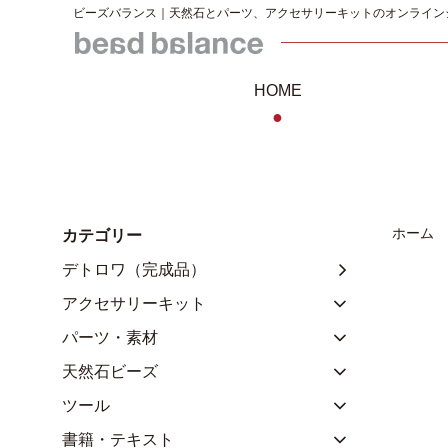
ビーズバランス｜天然石とパーツ、アクセサリーキットのオンライン
HOME
●
ホーム
カテゴリー
デトロワ（完成品）
アクセサリーキット
パーツ・素材
天然石ビーズ
ツール
書籍・テキスト