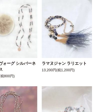
ヴォーグ シルバーネ
ラマヌジャン ラリエット
ス
13,200円(税1,200円)
(税800円)