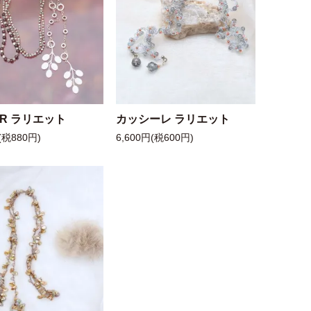
 R ラリエット
カッシーレ ラリエット
(税880円)
6,600円(税600円)