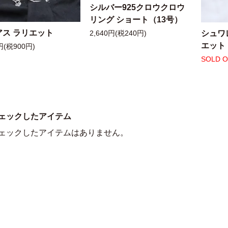
シルバー925クロウクロウ
リング ショート（13号）
アス ラリエット
シュワ
2,640円(税240円)
エット
円(税900円)
SOLD 
ェックしたアイテム
ェックしたアイテムはありません。