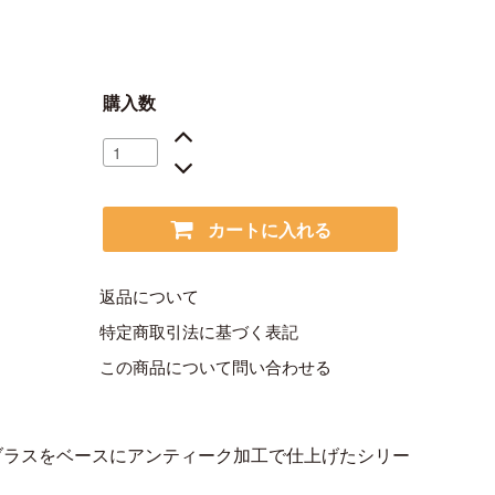
購入数
カートに入れる
返品について
特定商取引法に基づく表記
この商品について問い合わせる
ブラスをベースにアンティーク加工で仕上げたシリー