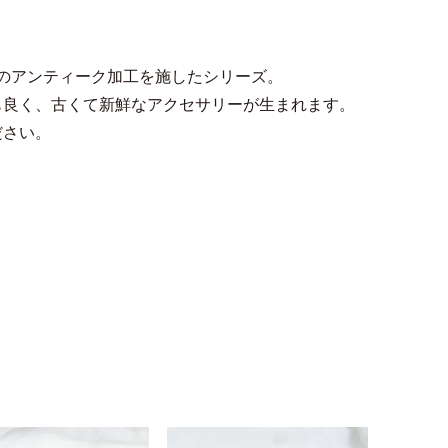
ルのアンティーク加工を施したシリーズ。
も良く、古くて新鮮なアクセサリーが生まれます。
ださい。