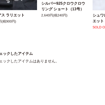
シルバー925クロウクロウ
リング ショート（13号）
アス ラリエット
シュワ
2,640円(税240円)
エット
円(税900円)
SOLD 
ェックしたアイテム
ェックしたアイテムはありません。