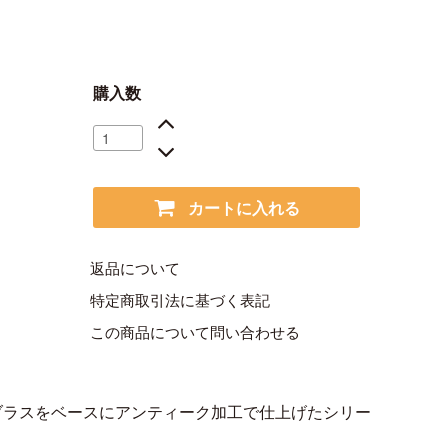
購入数
カートに入れる
返品について
特定商取引法に基づく表記
この商品について問い合わせる
ブラスをベースにアンティーク加工で仕上げたシリー