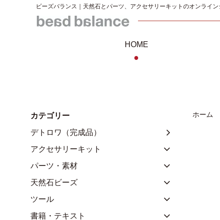
ビーズバランス｜天然石とパーツ、アクセサリーキットのオンライン
HOME
●
ホーム
カテゴリー
デトロワ（完成品）
アクセサリーキット
パーツ・素材
天然石ビーズ
ツール
書籍・テキスト