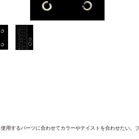
も使用するパーツに合わせてカラーやテイストを合わせたい。