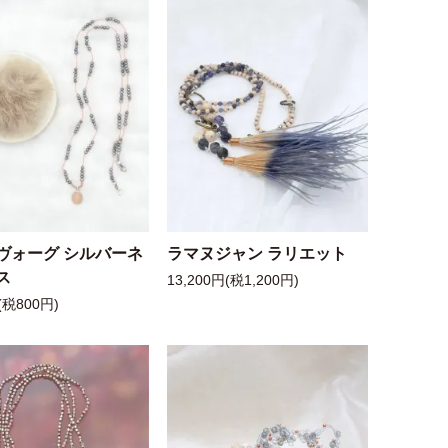
ヴォーグ シルバーネ
ラマヌジャン ラリエット
ス
13,200円(税1,200円)
(税800円)