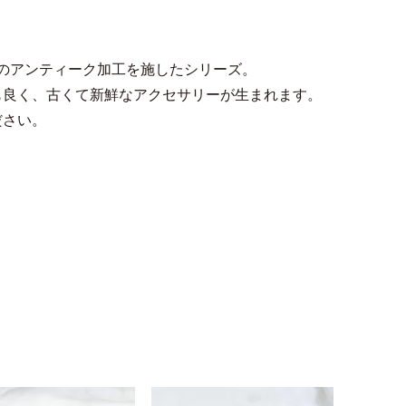
ルのアンティーク加工を施したシリーズ。
も良く、古くて新鮮なアクセサリーが生まれます。
ださい。