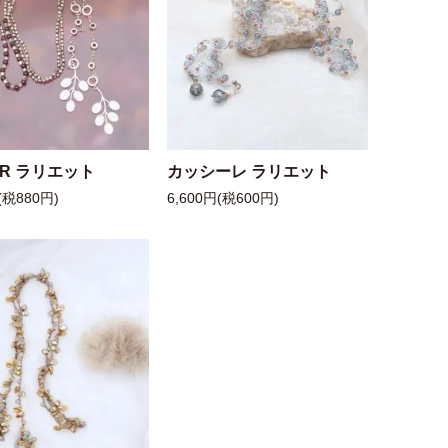
 R ラリエット
カッシーレ ラリエット
(税880円)
6,600円(税600円)