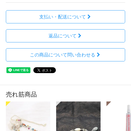
支払い・配送について
返品について
この商品について問い合わせる
売れ筋商品