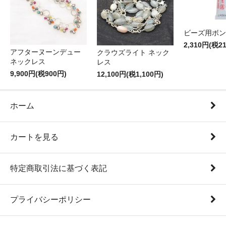
ビーズ用ボン
2,310円(税2
アフターヌーンデュー
クラウズライト ネック
ネックレス
レス
9,900円(税900円)
12,100円(税1,100円)
ホーム
カートを見る
特定商取引法に基づく表記
プライバシーポリシー