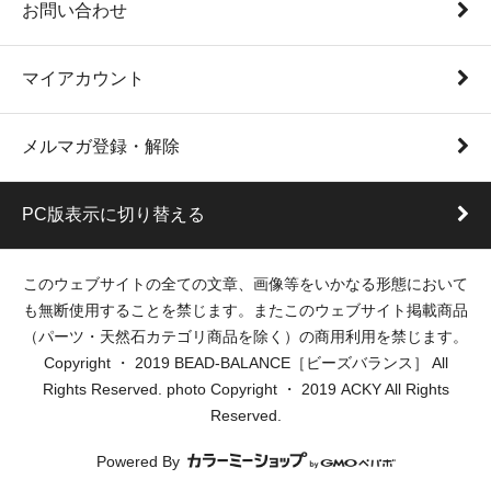
お問い合わせ
マイアカウント
メルマガ登録・解除
PC版表示に切り替える
このウェブサイトの全ての文章、画像等をいかなる形態において
も無断使用することを禁じます。またこのウェブサイト掲載商品
（パーツ・天然石カテゴリ商品を除く）の商用利用を禁じます。
Copyright ・ 2019 BEAD-BALANCE［ビーズバランス］ All
Rights Reserved. photo Copyright ・ 2019 ACKY All Rights
Reserved.
Powered By