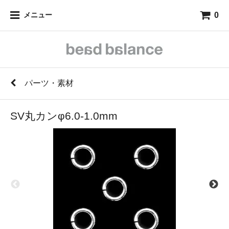
0
メニュー
パーツ・素材
SV丸カンφ6.0-1.0mm