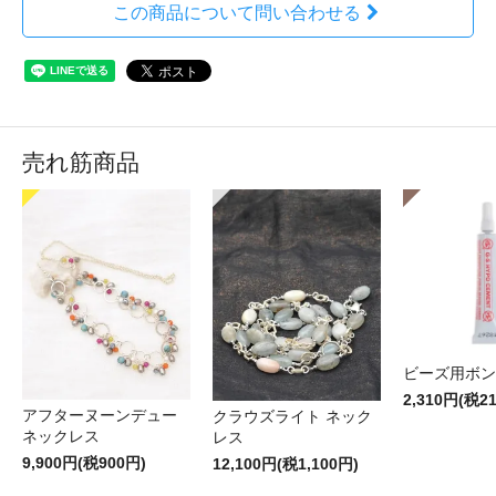
この商品について問い合わせる
売れ筋商品
ビーズ用ボン
2,310円(税2
アフターヌーンデュー
クラウズライト ネック
ネックレス
レス
9,900円(税900円)
12,100円(税1,100円)