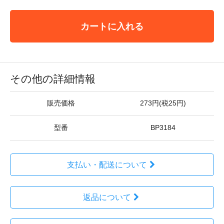
カートに入れる
その他の詳細情報
販売価格
273円(税25円)
型番
BP3184
支払い・配送について
返品について