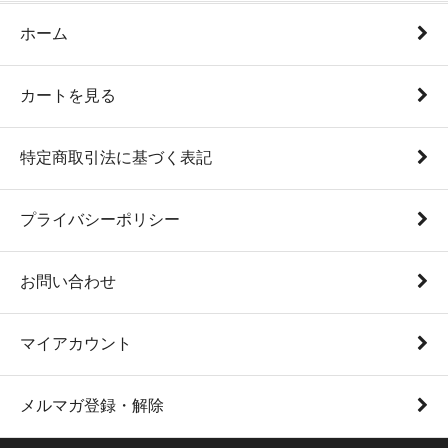
ホーム
カートを見る
特定商取引法に基づく表記
プライバシーポリシー
お問い合わせ
マイアカウント
メルマガ登録・解除