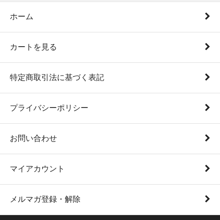
ホーム
カートを見る
特定商取引法に基づく表記
プライバシーポリシー
お問い合わせ
マイアカウント
メルマガ登録・解除