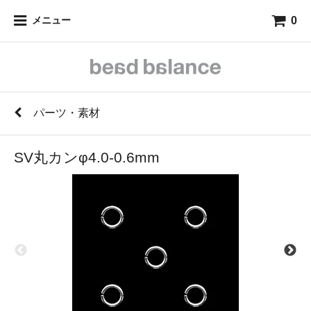
0
メニュー
パーツ・素材
SV丸カンφ4.0-0.6mm