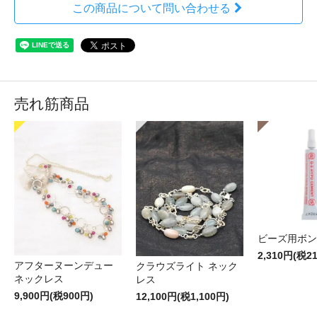
この商品について問い合わせる
売れ筋商品
ビーズ用ボン
2,310円(税2
アフターヌーンデュー
クラウズライト ネック
ネックレス
レス
9,900円(税900円)
12,100円(税1,100円)