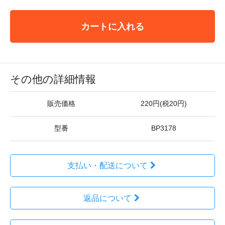
カートに入れる
その他の詳細情報
販売価格
220円(税20円)
型番
BP3178
支払い・配送について
返品について