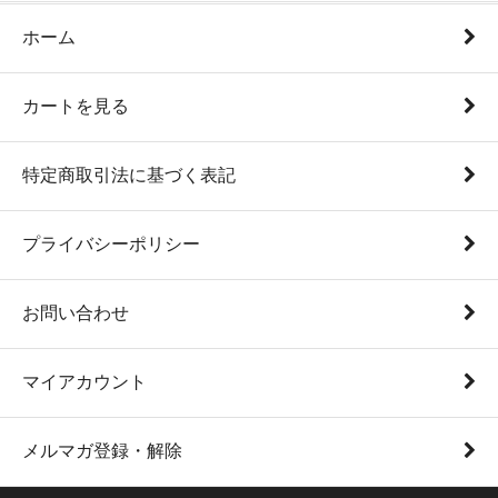
ホーム
カートを見る
特定商取引法に基づく表記
プライバシーポリシー
お問い合わせ
マイアカウント
メルマガ登録・解除