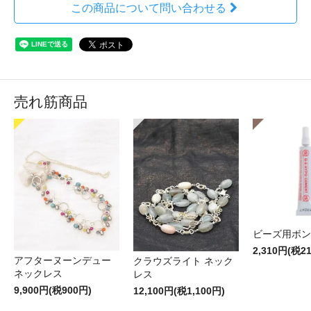
この商品について問い合わせる
売れ筋商品
ビーズ用ボン
2,310円(税2
アフターヌーンデュー
クラウズライト ネック
ネックレス
レス
9,900円(税900円)
12,100円(税1,100円)