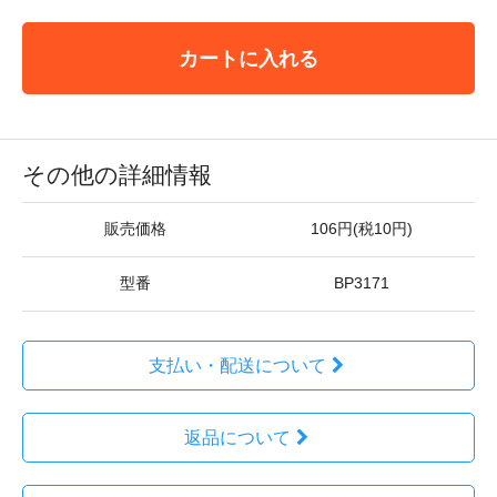
カートに入れる
その他の詳細情報
販売価格
106円(税10円)
型番
BP3171
支払い・配送について
返品について