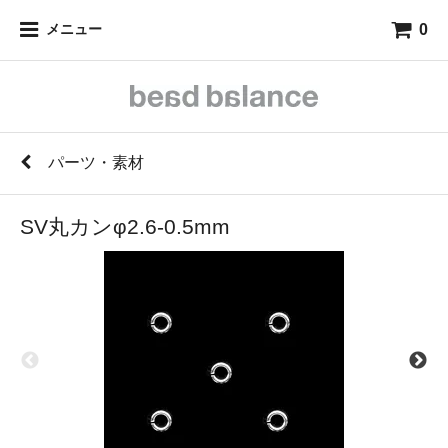
0
メニュー
パーツ・素材
SV丸カンφ2.6-0.5mm