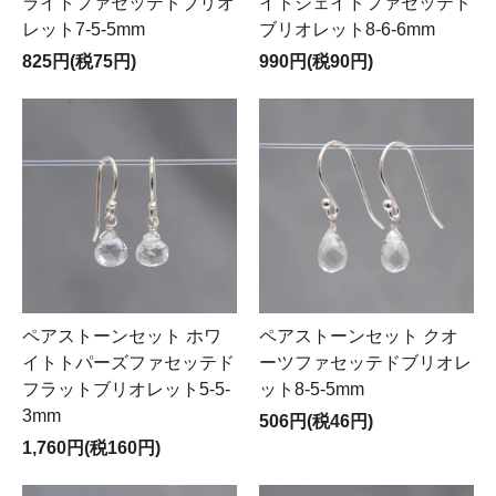
ライトファセッテドブリオ
イトジェイドファセッテド
レット7-5-5mm
ブリオレット8-6-6mm
825円(税75円)
990円(税90円)
ペアストーンセット ホワ
ペアストーンセット クオ
イトトパーズファセッテド
ーツファセッテドブリオレ
フラットブリオレット5-5-
ット8-5-5mm
3mm
506円(税46円)
1,760円(税160円)