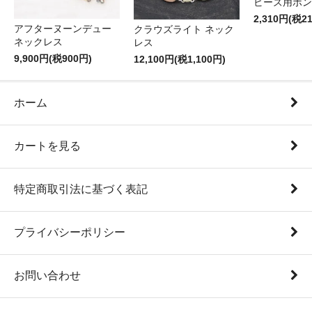
ビーズ用ボン
2,310円(税2
アフターヌーンデュー
クラウズライト ネック
ネックレス
レス
9,900円(税900円)
12,100円(税1,100円)
ホーム
カートを見る
特定商取引法に基づく表記
プライバシーポリシー
お問い合わせ