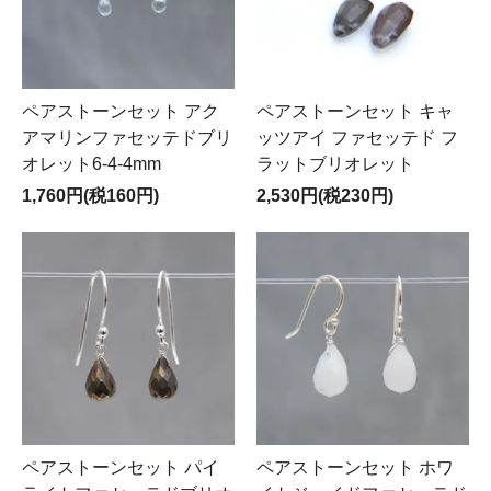
ペアストーンセット アク
ペアストーンセット キャ
アマリンファセッテドブリ
ッツアイ ファセッテド フ
オレット6-4-4mm
ラットブリオレット
1,760円(税160円)
2,530円(税230円)
ペアストーンセット パイ
ペアストーンセット ホワ