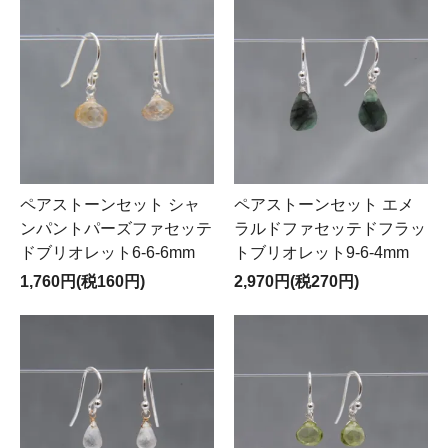
ペアストーンセット シャ
ペアストーンセット エメ
ンパントパーズファセッテ
ラルドファセッテドフラッ
ドブリオレット6-6-6mm
トブリオレット9-6-4mm
1,760円(税160円)
2,970円(税270円)