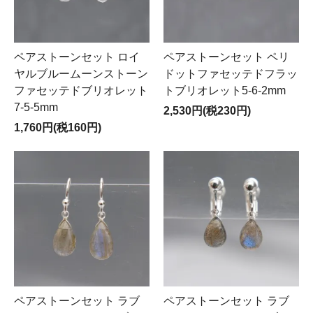
ペアストーンセット ロイ
ペアストーンセット ペリ
ヤルブルームーンストーン
ドットファセッテドフラッ
ファセッテドブリオレット
トブリオレット5-6-2mm
7-5-5mm
2,530円(税230円)
1,760円(税160円)
ペアストーンセット ラブ
ペアストーンセット ラブ