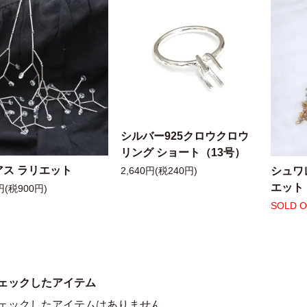
シルバー925クロウクロウ
リング ショート（13号）
アス ラリエット
シュワ
2,640円(税240円)
エット
円(税900円)
SOLD 
ェックしたアイテム
ェックしたアイテムはありません。