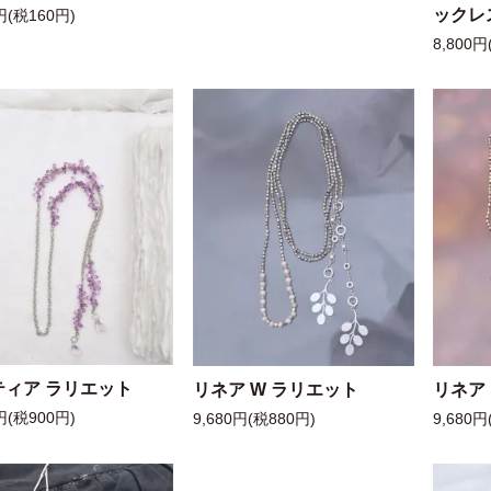
ックレ
円(税160円)
8,800円
ティア ラリエット
リネア W ラリエット
リネア
円(税900円)
9,680円(税880円)
9,680円