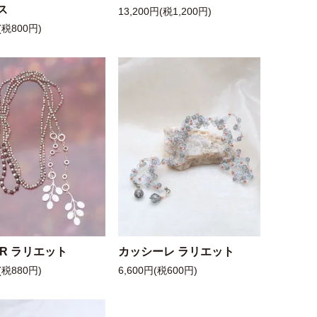
ス
13,200円(税1,200円)
(税800円)
 R ラリエット
カッシーレ ラリエット
(税880円)
6,600円(税600円)