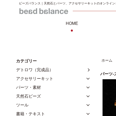
ビーズバランス｜天然石とパーツ、アクセサリーキットのオンライン
HOME
●
ホーム
カテゴリー
デトロワ（完成品）
パーツ-
アクセサリーキット
パーツ・素材
天然石ビーズ
ツール
書籍・テキスト