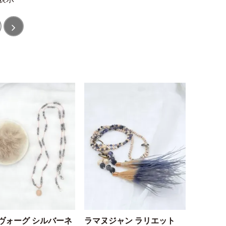
ヴォーグ シルバーネ
ラマヌジャン ラリエット