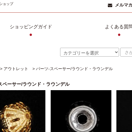
ショップ
メルマ
ショッピングガイド
よくある質
●
●
>
アウトレット
>
パーツ-スペーサー/ラウンド・ラウンデル
スペーサー/ラウンド・ラウンデル