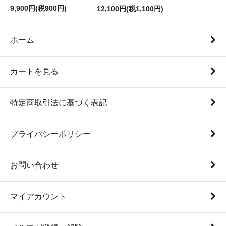
9,900円(税900円)
12,100円(税1,100円)
ホーム
カートを見る
特定商取引法に基づく表記
プライバシーポリシー
お問い合わせ
マイアカウント