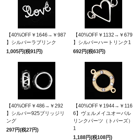
【40%OFF￥1646→￥987
【40%OFF￥1132→￥679
】シルバーラブリンク
】シルバーハートリンク1
1,005円(税91円)
692円(税63円)
【40%OFF￥486→￥292
【40%OFF￥1944→￥116
】シルバー925ブリッジリ
6】ヴェルメイユオーバル
ング
リンクパーツ（トパーズ）
1
297円(税27円)
1,188円(税108円)