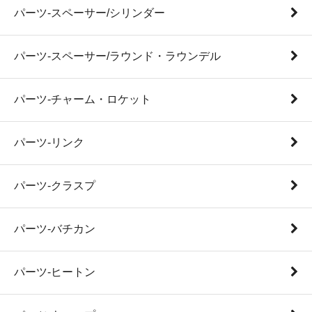
パーツ-スペーサー/シリンダー
パーツ-スペーサー/ラウンド・ラウンデル
パーツ-チャーム・ロケット
パーツ-リンク
パーツ-クラスプ
パーツ-バチカン
パーツ-ヒートン