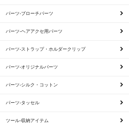
パーツ-ブローチパーツ
パーツ-ヘアアクセ用パーツ
パーツ-ストラップ・ホルダークリップ
パーツ-オリジナルパーツ
パーツ-シルク・コットン
パーツ-タッセル
ツール-収納アイテム