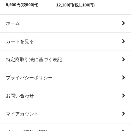
9,900円(税900円)
12,100円(税1,100円)
ホーム
カートを見る
特定商取引法に基づく表記
プライバシーポリシー
お問い合わせ
マイアカウント