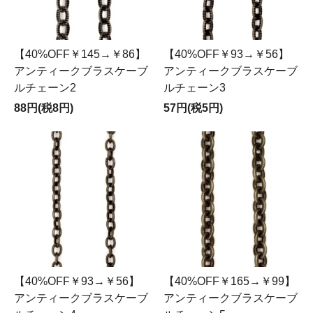
【40%OFF￥145→￥86】
【40%OFF￥93→￥56】
アンティークブラスケーブ
アンティークブラスケーブ
ルチェーン2
ルチェーン3
88円(税8円)
57円(税5円)
【40%OFF￥93→￥56】
【40%OFF￥165→￥99】
アンティークブラスケーブ
アンティークブラスケーブ