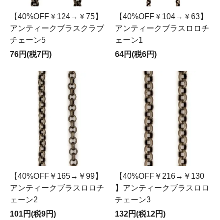
【40%OFF￥124→￥75】
【40%OFF￥104→￥63】
アンティークブラスクラブ
アンティークブラスロロチ
チェーン5
ェーン1
76円(税7円)
64円(税6円)
【40%OFF￥165→￥99】
【40%OFF￥216→￥130
アンティークブラスロロチ
】アンティークブラスロロ
ェーン2
チェーン3
101円(税9円)
132円(税12円)