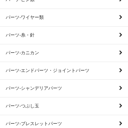
パーツ-ワイヤー類
パーツ-糸・針
パーツ-カニカン
パーツ-エンドパーツ・ジョイントパーツ
パーツ-シャンデリアパーツ
パーツ-つぶし玉
パーツ-ブレスレットパーツ