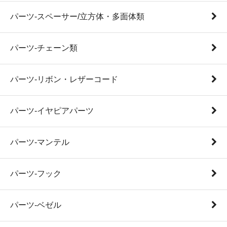
パーツ-スペーサー/立方体・多面体類
パーツ-チェーン類
パーツ-リボン・レザーコード
パーツ-イヤピアパーツ
パーツ-マンテル
パーツ-フック
パーツ-ベゼル