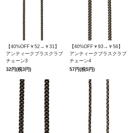
【40%OFF￥52→￥31】
【40%OFF￥93→￥56】
アンティークブラスクラブ
アンティークブラスクラブ
チェーン3
チェーン4
32円(税3円)
57円(税5円)