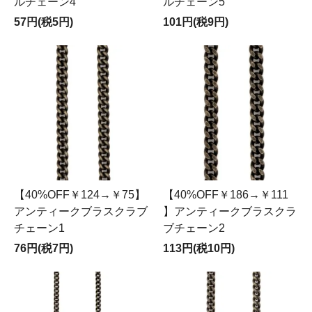
ルチェーン4
ルチェーン5
57円(税5円)
101円(税9円)
【40%OFF￥124→￥75】
【40%OFF￥186→￥111
アンティークブラスクラブ
】アンティークブラスクラ
チェーン1
ブチェーン2
76円(税7円)
113円(税10円)