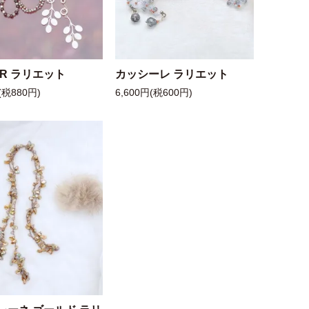
 R ラリエット
カッシーレ ラリエット
(税880円)
6,600円(税600円)