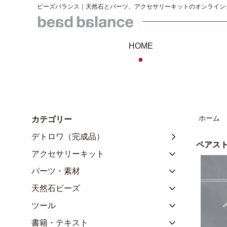
ビーズバランス｜天然石とパーツ、アクセサリーキットのオンライン
HOME
●
ホーム
カテゴリー
デトロワ（完成品）
ペアス
アクセサリーキット
パーツ・素材
天然石ビーズ
ツール
書籍・テキスト