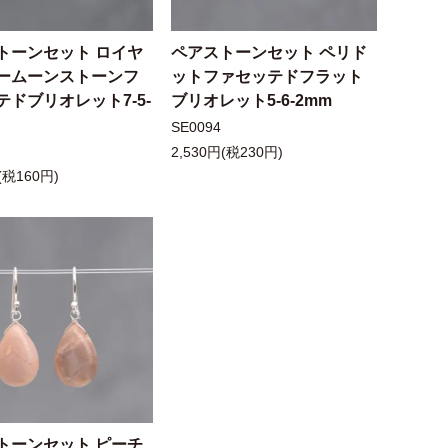
トーンセット ロイヤ
ペアストーンセット ペリド
ームーンストーンフ
ットファセッテドフラット
テドブリオレット7-5-
ブリオレット5-6-2mm
SE0094
2,530円(税230円)
(税160円)
トーンセット ピーチ