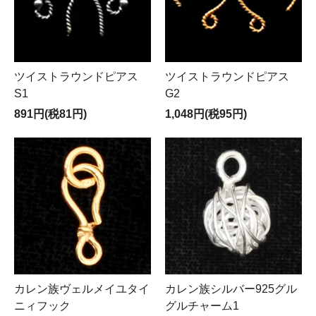
ツイストラウンドピアス
ツイストラウンドピアス
S1
G2
891円(税81円)
1,048円(税95円)
カレン族ヴェルメイユタイ
カレン族シルバー925グル
ニィフック
グルチャーム1