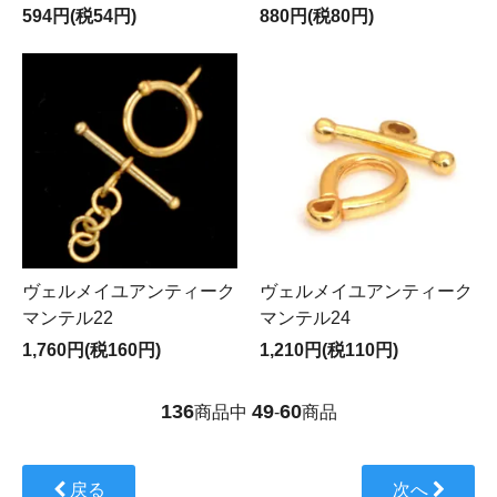
594円(税54円)
880円(税80円)
ヴェルメイユアンティーク
ヴェルメイユアンティーク
マンテル22
マンテル24
1,760円(税160円)
1,210円(税110円)
136
49
60
商品中
-
商品
戻る
次へ