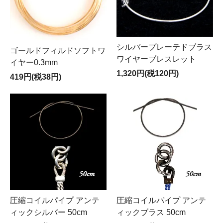
シルバープレーテドブラス
ゴールドフィルドソフトワ
ワイヤーブレスレット
イヤー0.3mm
1,320円(税120円)
419円(税38円)
圧縮コイルパイプ アンテ
圧縮コイルパイプ アンテ
ィックシルバー 50cm
ィックブラス 50cm