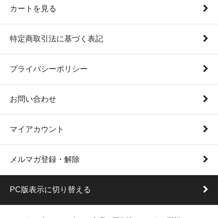
カートを見る
特定商取引法に基づく表記
プライバシーポリシー
お問い合わせ
マイアカウント
メルマガ登録・解除
PC版表示に切り替える