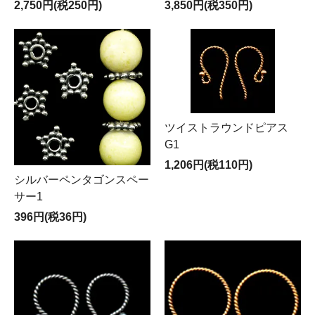
2,750円(税250円)
3,850円(税350円)
ツイストラウンドピアス
G1
1,206円(税110円)
シルバーペンタゴンスペー
サー1
396円(税36円)