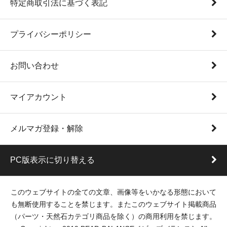
特定商取引法に基づく表記
プライバシーポリシー
お問い合わせ
マイアカウント
メルマガ登録・解除
PC版表示に切り替える
このウェブサイトの全ての文章、画像等をいかなる形態において
も無断使用することを禁じます。またこのウェブサイト掲載商品
（パーツ・天然石カテゴリ商品を除く）の商用利用を禁じます。