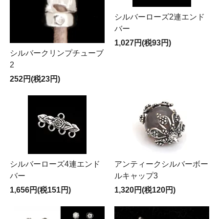
シルバーローズ2連エンド
バー
1,027円(税93円)
シルバークリンプチューブ
2
252円(税23円)
シルバーローズ4連エンド
アンティークシルバーボー
バー
ルキャップ3
1,656円(税151円)
1,320円(税120円)