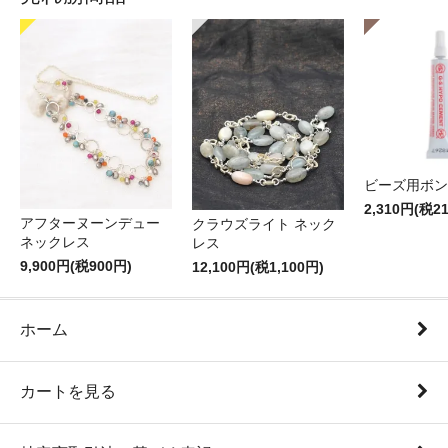
ビーズ用ボン
2,310円(税2
アフターヌーンデュー
クラウズライト ネック
ネックレス
レス
9,900円(税900円)
12,100円(税1,100円)
ホーム
カートを見る