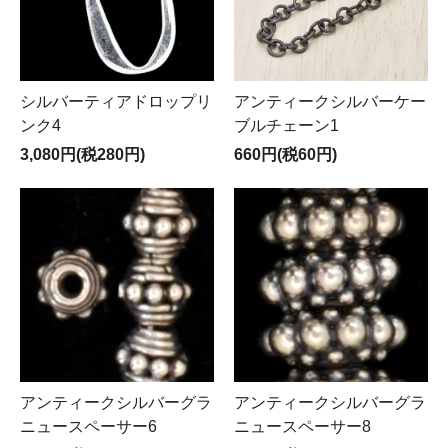
シルバーティアドロップリ
アンティークシルバーケー
ンク4
ブルチェーン1
3,080円(税280円)
660円(税60円)
アンティークシルバーグラ
アンティークシルバーグラ
ニュースペーサー6
ニュースペーサー8