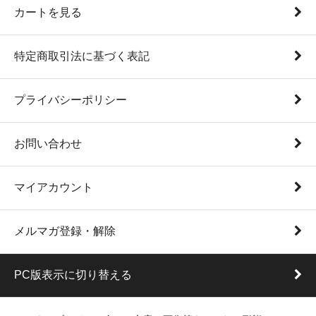
カートを見る
特定商取引法に基づく表記
プライバシーポリシー
お問い合わせ
マイアカウント
メルマガ登録・解除
PC版表示に切り替える