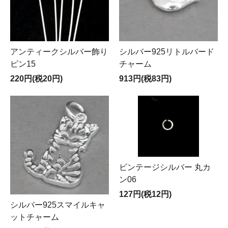
アンティークシルバー飾り
シルバー925リトルバード
ピン15
チャーム
220円(税20円)
913円(税83円)
ビンテージシルバー 丸カ
ン06
127円(税12円)
シルバー925スマイルキャ
ットチャーム