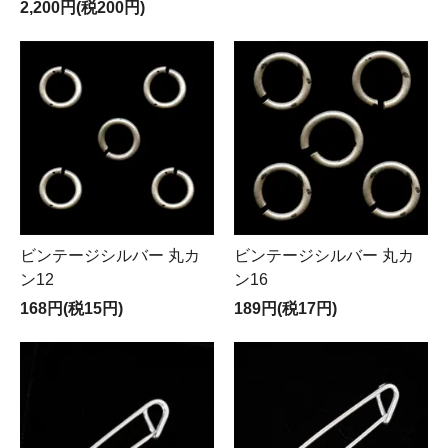
2,200円(税200円)
ビンテージシルバー 丸カ
ビンテージシルバー 丸カ
ン12
ン16
168円(税15円)
189円(税17円)