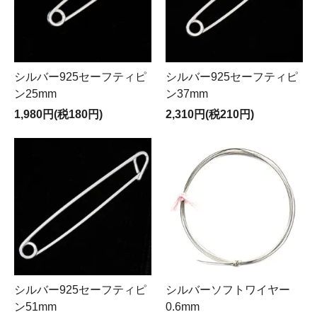
シルバー925セーフティピ
シルバー925セーフティピ
ン25mm
ン37mm
1,980円(税180円)
2,310円(税210円)
シルバー925セーフティピ
シルバーソフトワイヤー
ン51mm
0.6mm