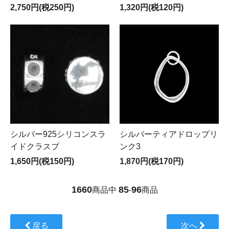
2,750円(税250円)
1,320円(税120円)
シルバー925シリコンスラ
シルバーティアドロップリ
イドクラスプ
ンク3
1,650円(税150円)
1,870円(税170円)
1660
85
96
商品中
-
商品
戻る
次へ