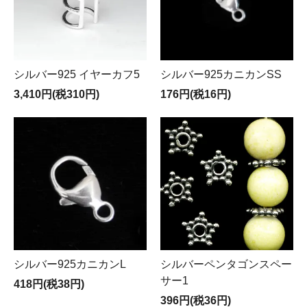
シルバー925 イヤーカフ5
シルバー925カニカンSS
3,410円(税310円)
176円(税16円)
シルバー925カニカンL
シルバーペンタゴンスペー
サー1
418円(税38円)
396円(税36円)