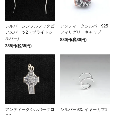
シルバーシンプルフックピ
アンティークシルバー925
アスパーツ2（ブライトシ
フィリグリーキャップ
ルバー)
880円(税80円)
385円(税35円)
アンティークシルバークロ
シルバー925 イヤーカフ1