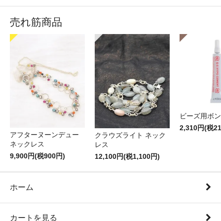
売れ筋商品
ビーズ用ボン
2,310円(税2
アフターヌーンデュー
クラウズライト ネック
ネックレス
レス
9,900円(税900円)
12,100円(税1,100円)
ホーム
カートを見る