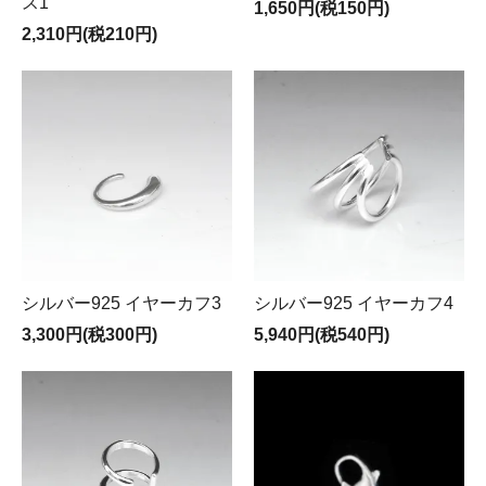
ス1
1,650円(税150円)
2,310円(税210円)
シルバー925 イヤーカフ3
シルバー925 イヤーカフ4
3,300円(税300円)
5,940円(税540円)