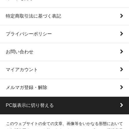
特定商取引法に基づく表記
プライバシーポリシー
お問い合わせ
マイアカウント
メルマガ登録・解除
PC版表示に切り替える
このウェブサイトの全ての文章、画像等をいかなる形態において