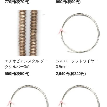
770円(税70円)
990円(税90円)
エチオピアンメタル ダー
シルバーソフトワイヤー
クシルバー3x1
0.5mm
550円(税50円)
2,640円(税240円)