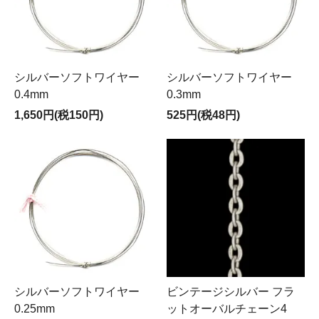
シルバーソフトワイヤー
シルバーソフトワイヤー
0.4mm
0.3mm
1,650円(税150円)
525円(税48円)
シルバーソフトワイヤー
ビンテージシルバー フラ
0.25mm
ットオーバルチェーン4