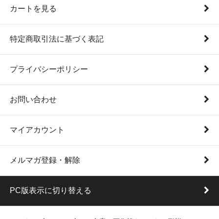
カートを見る
特定商取引法に基づく表記
プライバシーポリシー
お問い合わせ
マイアカウント
メルマガ登録・解除
PC版表示に切り替える