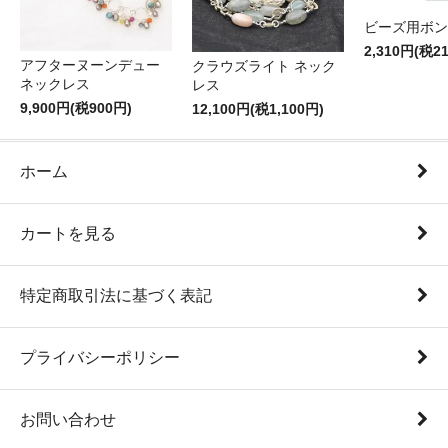
ビーズ用ボン
2,310円(税2
アフターヌーンデュー
クラウズライト ネック
ネックレス
レス
9,900円(税900円)
12,100円(税1,100円)
ホーム
カートを見る
特定商取引法に基づく表記
プライバシーポリシー
お問い合わせ