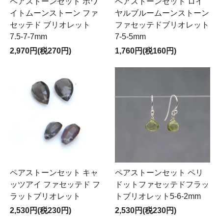
ペアストーンセット ホワ
ペアストーンセット ロイ
イトムーンストーン ファ
ヤルブルームーンストーン
セッテド ブリオレット
ファセッテドブリオレット
7.5-7-7mm
7-5-5mm
2,970円(税270円)
1,760円(税160円)
ペアストーンセット キャ
ペアストーンセット ペリ
ッツアイ ファセッテド フ
ドットファセッテドフラッ
ラットブリオレット
トブリオレット5-6-2mm
2,530円(税230円)
2,530円(税230円)