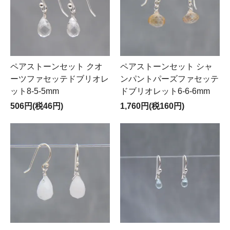
ペアストーンセット クオ
ペアストーンセット シャ
ーツファセッテドブリオレ
ンパントパーズファセッテ
ット8-5-5mm
ドブリオレット6-6-6mm
506円(税46円)
1,760円(税160円)