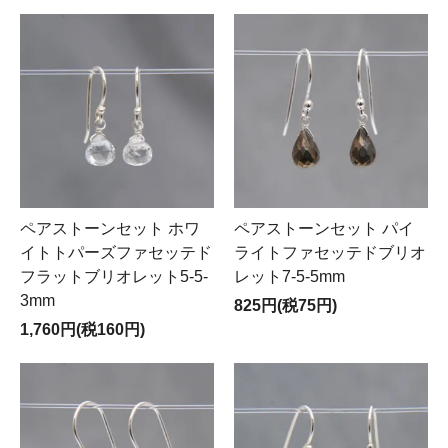
ペアストーンセット ホワ
ペアストーンセット パイ
イトトパーズファセッテド
ライトファセッテドブリオ
フラットブリオレット5-5-
レット7-5-5mm
3mm
825円(税75円)
1,760円(税160円)