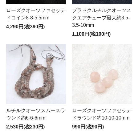
ローズクオーツファセッテ
ブラックルチルクオーツス
ドコイン8-8-5.5mm
クエアチューブ最大約3.5-
3.5-10mm
4,290円(税390円)
1,100円(税100円)
ルチルクオーツスムースラ
ローズクオーツファセッテ
ウンド約6-6-6mm
ドラウンド約10-10-10mm
2,530円(税230円)
990円(税90円)