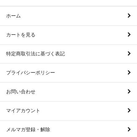
ホーム
カートを見る
特定商取引法に基づく表記
プライバシーポリシー
お問い合わせ
マイアカウント
メルマガ登録・解除