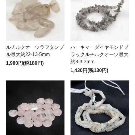
ルチルクオーツラフタンブ
ハーキマーダイヤモンドブ
ル最大約22-13-5mm
ラックルチルクオーツ最大
約8-3-3mm
1,980円(税180円)
1,430円(税130円)