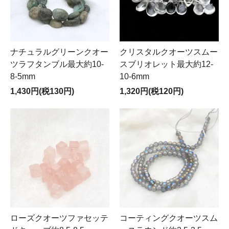
ナチュラルグリーンクオー
クリスタルクオーツスムー
ツラフタンブル最大約10-
スブリオレット最大約12-
8-5mm
10-6mm
1,430円(税130円)
1,320円(税120円)
ローズクオーツファセッテ
コーティングクオーツスム