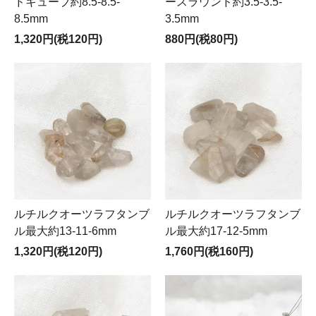
ドキューブ約8.5-8.5-
ースラウンド約3.5-3.5-
8.5mm
3.5mm
1,320円(税120円)
880円(税80円)
ルチルクオーツラフタンブ
ルチルクオーツラフタンブ
ル最大約13-11-6mm
ル最大約17-12-5mm
1,320円(税120円)
1,760円(税160円)