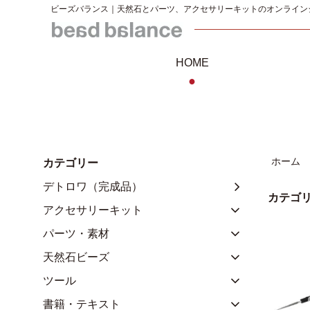
ビーズバランス｜天然石とパーツ、アクセサリーキットのオンライン
HOME
●
ホーム
カテゴリー
デトロワ（完成品）
カテゴリ
アクセサリーキット
パーツ・素材
天然石ビーズ
ツール
書籍・テキスト