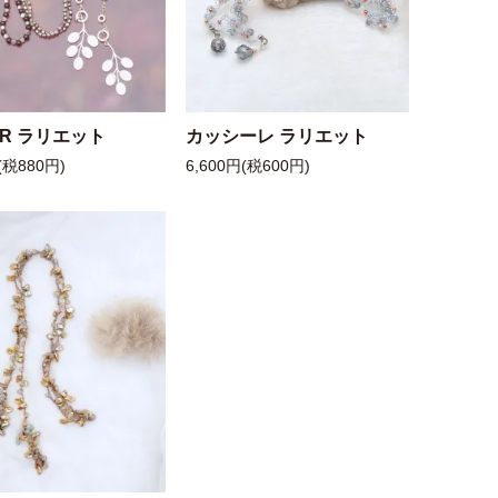
 R ラリエット
カッシーレ ラリエット
(税880円)
6,600円(税600円)