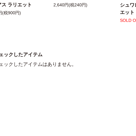
アス ラリエット
シュワ
2,640円(税240円)
エット
円(税900円)
SOLD 
ェックしたアイテム
ェックしたアイテムはありません。