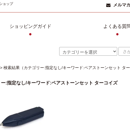
ショップ
メルマ
ショッピングガイド
よくある質
●
●
> 検索結果（カテゴリー:指定なし/キーワード:ペアストーンセット ター
ー:指定なし/キーワード:ペアストーンセット ターコイズ