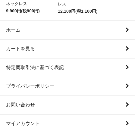
ネックレス
レス
9,900円(税900円)
12,100円(税1,100円)
ホーム
カートを見る
特定商取引法に基づく表記
プライバシーポリシー
お問い合わせ
マイアカウント