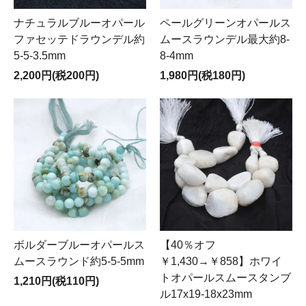
ナチュラルブルーオパール
ペールグリーンオパールス
ファセッテドラウンデル約
ムースラウンデル最大約8-
5-5-3.5mm
8-4mm
2,200円(税200円)
1,980円(税180円)
ボルダーブルーオパールス
【40％オフ
ムースラウンド約5-5-5mm
￥1,430→￥858】ホワイ
トオパールスムースタンブ
1,210円(税110円)
ル17x19-18x23mm