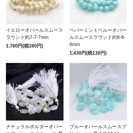
イエローオパールスムース
ペパーミントペルーオパー
ラウンド約7-7-7mm
ルスムースラウンド約8-8-
8mm
1,760円(税160円)
1,430円(税130円)
ナチュラルボルダーオパー
ブルーオパールスムースブ