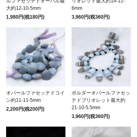
ルファセッテドオーバル最
リオレット最大約14-11-
大約12-10-5mm
6mm
1,980円(税180円)
3,960円(税360円)
オパールファセッテドコイ
ボルダーオパールファセッ
ン約11-11-5mm
テドブリオレット最大約
21-10-5.5mm
2,200円(税200円)
3,960円(税360円)