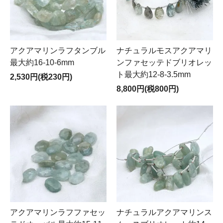
アクアマリンラフタンブル
ナチュラルモスアクアマリ
最大約16-10-6mm
ンファセッテドブリオレッ
ト最大約12-8-3.5mm
2,530円(税230円)
8,800円(税800円)
アクアマリンラフファセッ
ナチュラルアクアマリンス