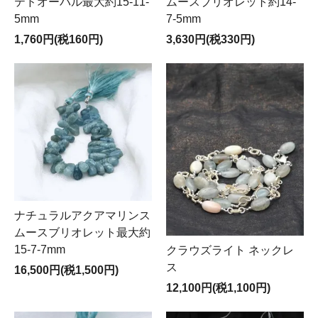
テドオーバル最大約15-11-
ムースブリオレット約14-
5mm
7-5mm
1,760円(税160円)
3,630円(税330円)
ナチュラルアクアマリンス
ムースブリオレット最大約
15-7-7mm
クラウズライト ネックレ
ス
16,500円(税1,500円)
12,100円(税1,100円)