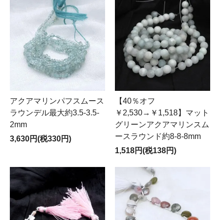
アクアマリンパフスムース
【40％オフ
ラウンデル最大約3.5-3.5-
￥2,530→￥1,518】マット
2mm
グリーンアクアマリンスム
ースラウンド約8-8-8mm
3,630円(税330円)
1,518円(税138円)