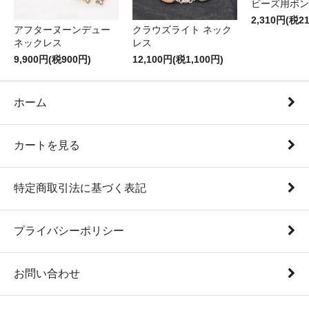
ビーズ用ボン
2,310円(税2
アフターヌーンデュー
クラウズライト ネック
ネックレス
レス
9,900円(税900円)
12,100円(税1,100円)
ホーム
カートを見る
特定商取引法に基づく表記
プライバシーポリシー
お問い合わせ