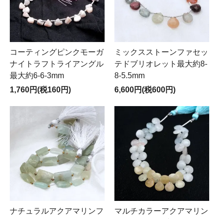
コーティングピンクモーガ
ミックスストーンファセッ
ナイトラフトライアングル
テドブリオレット最大約8-
最大約6-6-3mm
8-5.5mm
1,760円(税160円)
6,600円(税600円)
ナチュラルアクアマリンフ
マルチカラーアクアマリン