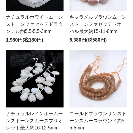
ナチュラルホワイトムーン
キャラメルブラウンムーン
ストーンファセッテドラウ
ストーンファセッテドオー
ンデル約5.5-5.5-3mm
バル最大約15-11-8mm
1,980円(税180円)
6,380円(税580円)
ナチュラルレインボームー
ゴールドブラウンサンスト
ンストーンスムースブリオ
ーンスムースラウンド約5-
レット最大約16-12-5mm
5-5mm