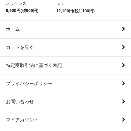
ネックレス
レス
9,900円(税900円)
12,100円(税1,100円)
ホーム
カートを見る
特定商取引法に基づく表記
プライバシーポリシー
お問い合わせ
マイアカウント