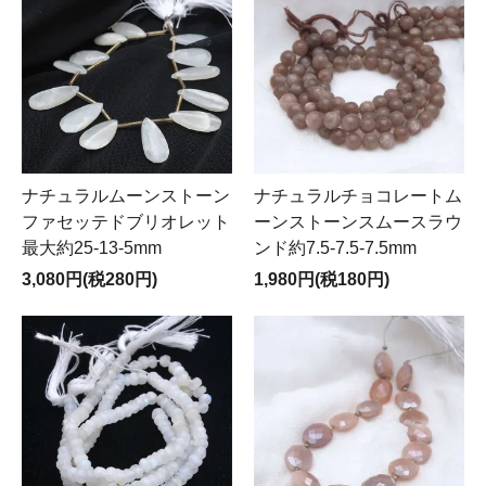
ナチュラルムーンストーン
ナチュラルチョコレートム
ファセッテドブリオレット
ーンストーンスムースラウ
最大約25-13-5mm
ンド約7.5-7.5-7.5mm
3,080円(税280円)
1,980円(税180円)