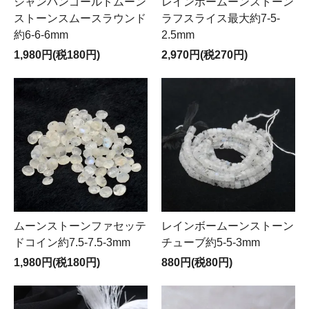
シャンパンゴールドムーン
レインボームーンストーン
ストーンスムースラウンド
ラフスライス最大約7-5-
約6-6-6mm
2.5mm
1,980円(税180円)
2,970円(税270円)
ムーンストーンファセッテ
レインボームーンストーン
ドコイン約7.5-7.5-3mm
チューブ約5-5-3mm
1,980円(税180円)
880円(税80円)