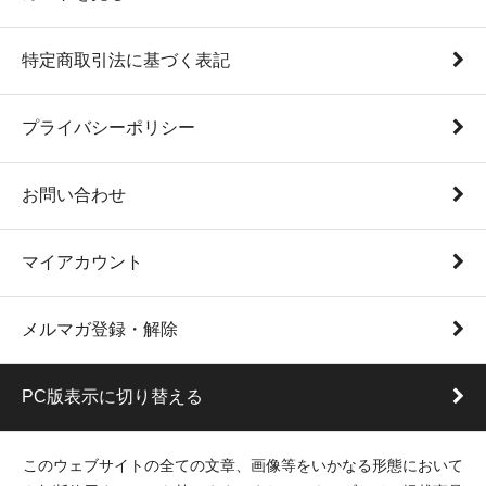
特定商取引法に基づく表記
プライバシーポリシー
お問い合わせ
マイアカウント
メルマガ登録・解除
PC版表示に切り替える
このウェブサイトの全ての文章、画像等をいかなる形態において