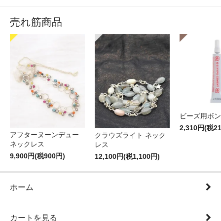
売れ筋商品
ビーズ用ボン
2,310円(税2
アフターヌーンデュー
クラウズライト ネック
ネックレス
レス
9,900円(税900円)
12,100円(税1,100円)
ホーム
カートを見る