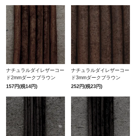
ナチュラルダイレザーコー
ナチュラルダイレザーコー
ド2mmダークブラウン
ド3mmダークブラウン
157円(税14円)
252円(税23円)