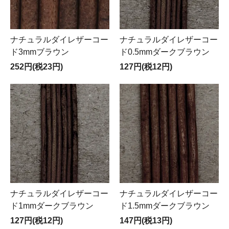
ナチュラルダイレザーコー
ナチュラルダイレザーコー
ド3mmブラウン
ド0.5mmダークブラウン
252円(税23円)
127円(税12円)
ナチュラルダイレザーコー
ナチュラルダイレザーコー
ド1mmダークブラウン
ド1.5mmダークブラウン
127円(税12円)
147円(税13円)