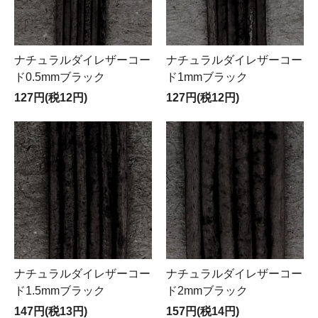
ナチュラルダイレザーコー
ナチュラルダイレザーコー
ド0.5mmブラック
ド1mmブラック
127円(税12円)
127円(税12円)
ナチュラルダイレザーコー
ナチュラルダイレザーコー
ド1.5mmブラック
ド2mmブラック
147円(税13円)
157円(税14円)