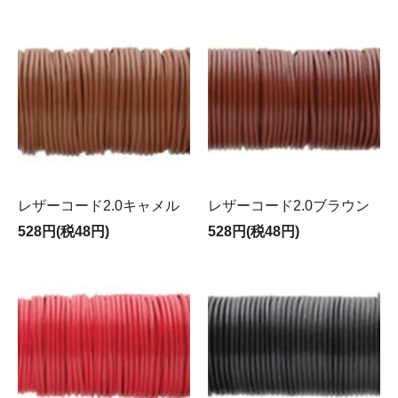
レザーコード2.0キャメル
レザーコード2.0ブラウン
528円(税48円)
528円(税48円)