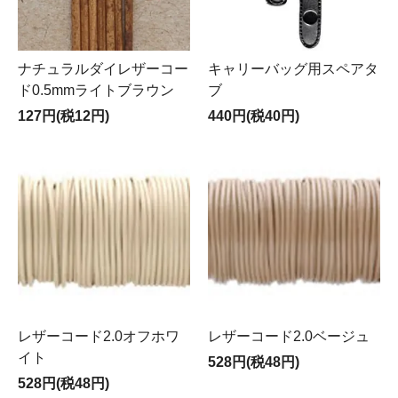
ナチュラルダイレザーコー
キャリーバッグ用スペアタ
ド0.5mmライトブラウン
ブ
127円(税12円)
440円(税40円)
レザーコード2.0オフホワ
レザーコード2.0ベージュ
イト
528円(税48円)
528円(税48円)