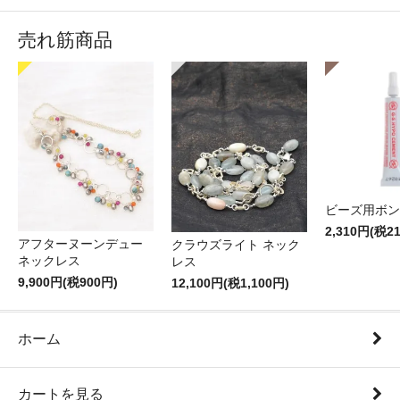
売れ筋商品
ビーズ用ボン
2,310円(税2
アフターヌーンデュー
クラウズライト ネック
ネックレス
レス
9,900円(税900円)
12,100円(税1,100円)
ホーム
カートを見る