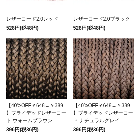
レザーコード2.0レッド
レザーコード2.0ブラック
528円(税48円)
528円(税48円)
【40%OFF￥648→￥389
【40%OFF￥648→￥389
】ブライデッドレザーコー
】ブライデッドレザーコー
ド ウォームブラウン
ド ナチュラルグレイ
396円(税36円)
396円(税36円)