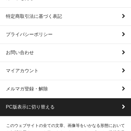
特定商取引法に基づく表記
プライバシーポリシー
お問い合わせ
マイアカウント
メルマガ登録・解除
PC版表示に切り替える
このウェブサイトの全ての文章、画像等をいかなる形態において