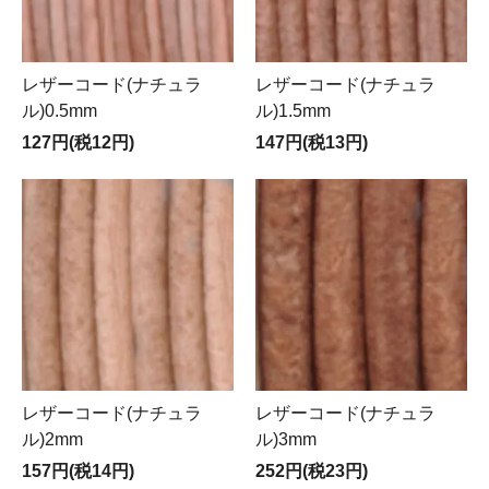
レザーコード(ナチュラ
レザーコード(ナチュラ
ル)0.5mm
ル)1.5mm
127円(税12円)
147円(税13円)
レザーコード(ナチュラ
レザーコード(ナチュラ
ル)2mm
ル)3mm
157円(税14円)
252円(税23円)