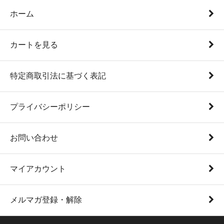
ホーム
カートを見る
特定商取引法に基づく表記
プライバシーポリシー
お問い合わせ
マイアカウント
メルマガ登録・解除