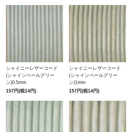
シャイニーレザーコード
シャイニーレザーコード
(シャインペールグリー
(シャインペールグリー
ン)0.5mm
ン)1mm
157円(税14円)
157円(税14円)