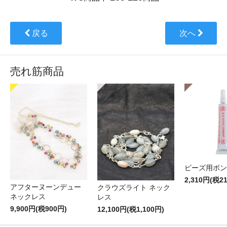
戻る
次へ
売れ筋商品
ビーズ用ボン
2,310円(税2
アフターヌーンデュー
クラウズライト ネック
ネックレス
レス
9,900円(税900円)
12,100円(税1,100円)