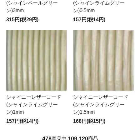
(シャインペールグリー
(シャインライムグリー
ン)3mm
ン)0.5mm
315円(税29円)
157円(税14円)
シャイニーレザーコード
シャイニーレザーコード
(シャインライムグリー
(シャインライムグリー
ン)1mm
ン)1.5mm
157円(税14円)
168円(税15円)
478
109
120
商品中
-
商品