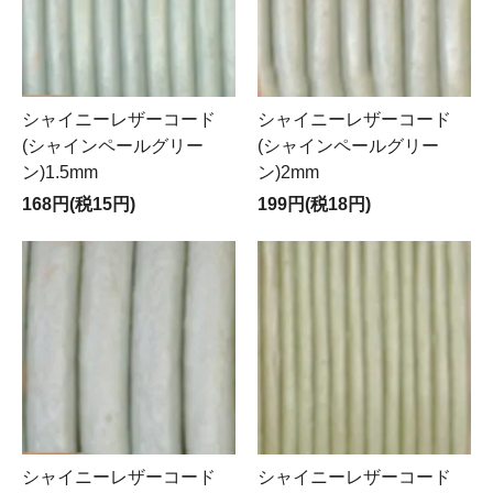
シャイニーレザーコード
シャイニーレザーコード
(シャインペールグリー
(シャインペールグリー
ン)1.5mm
ン)2mm
168円(税15円)
199円(税18円)
シャイニーレザーコード
シャイニーレザーコード