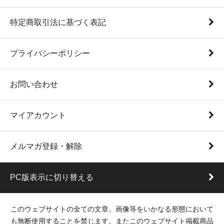
特定商取引法に基づく表記
プライバシーポリシー
お問い合わせ
マイアカウント
メルマガ登録・解除
PC版表示に切り替える
このウェブサイトの全ての文章、画像等をいかなる形態において
も無断使用することを禁じます。またこのウェブサイト掲載商品