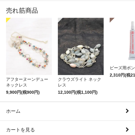
売れ筋商品
ビーズ用ボン
2,310円(税2
アフターヌーンデュー
クラウズライト ネック
ネックレス
レス
9,900円(税900円)
12,100円(税1,100円)
ホーム
カートを見る