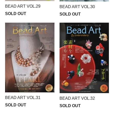
BEAD ART VOL.29
BEAD ART VOL.30
SOLD OUT
SOLD OUT
BEAD ART VOL.31
BEAD ART VOL.32
SOLD OUT
SOLD OUT