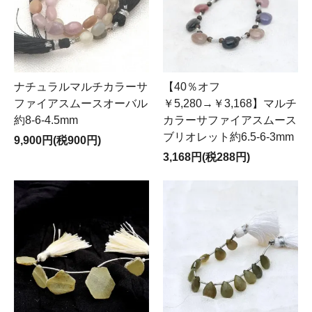
ナチュラルマルチカラーサ
【40％オフ
ファイアスムースオーバル
￥5,280→￥3,168】マルチ
約8-6-4.5mm
カラーサファイアスムース
ブリオレット約6.5-6-3mm
9,900円(税900円)
3,168円(税288円)