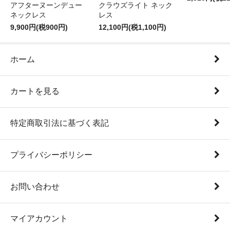
アフターヌーンデュー
クラウズライト ネック
ネックレス
レス
9,900円(税900円)
12,100円(税1,100円)
ホーム
カートを見る
特定商取引法に基づく表記
プライバシーポリシー
お問い合わせ
マイアカウント