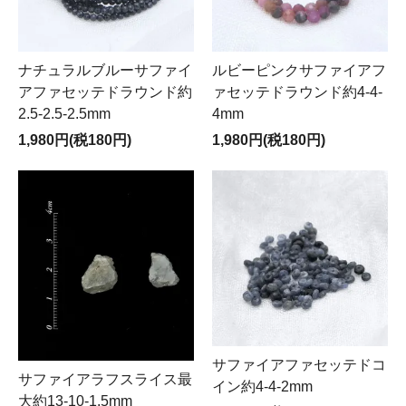
ナチュラルブルーサファイ
ルビーピンクサファイアフ
アファセッテドラウンド約
ァセッテドラウンド約4-4-
2.5-2.5-2.5mm
4mm
1,980円(税180円)
1,980円(税180円)
サファイアファセッテドコ
サファイアラフスライス最
イン約4-4-2mm
大約13-10-1.5mm