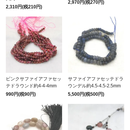
2,970円(税270円)
2,310円(税210円)
ピンクサファイアファセッ
サファイアファセッテドラ
テドラウンド約4-4-4mm
ウンデル約4.5-4.5-2.5mm
990円(税90円)
5,500円(税500円)