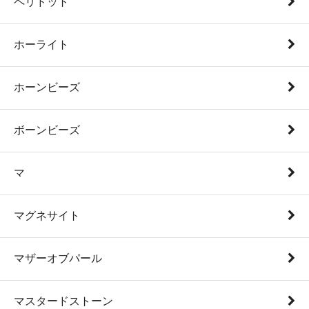
ペリドット
ホーライト
ホーンビーズ
ボーンビーズ
マ
マグネサイト
マザーオブパール
マスタードストーン