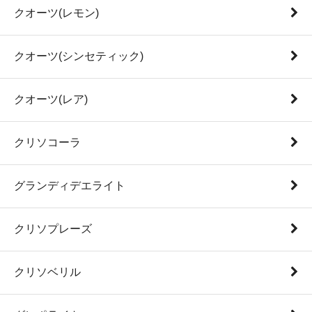
クオーツ(レモン)
クオーツ(シンセティック)
クオーツ(レア)
クリソコーラ
グランディデエライト
クリソプレーズ
クリソベリル