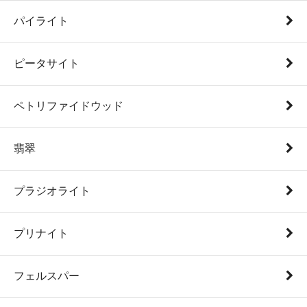
パイライト
ピータサイト
ペトリファイドウッド
翡翠
プラジオライト
プリナイト
フェルスパー