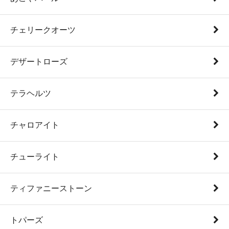
チェリークオーツ
デザートローズ
テラヘルツ
チャロアイト
チューライト
ティファニーストーン
トパーズ