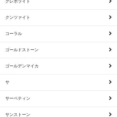
グレポライト
クンツァイト
コーラル
ゴールドストーン
ゴールデンマイカ
サ
サーペティン
サンストーン