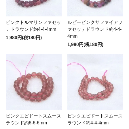
ピンクトルマリンファセッ
ルビーピンクサファイアフ
テドラウンド約4-4-4mm
ァセッテドラウンド約4-4-
4mm
1,980円(税180円)
1,980円(税180円)
ピンクエピドートスムース
ピンクエピドートスムース
ラウンド約6-6-6mm
ラウンド約4-4-4mm