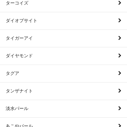
ターコイズ
ダイオプサイト
タイガーアイ
ダイヤモンド
タグア
タンザナイト
淡水パール
あこやパール