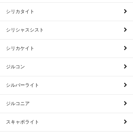
シリカタイト
シリシャスシスト
シリカケイト
ジルコン
シルバーライト
ジルコニア
スキャポライト