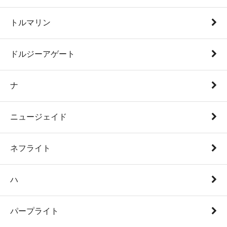
トルマリン
ドルジーアゲート
ナ
ニュージェイド
ネフライト
ハ
パープライト