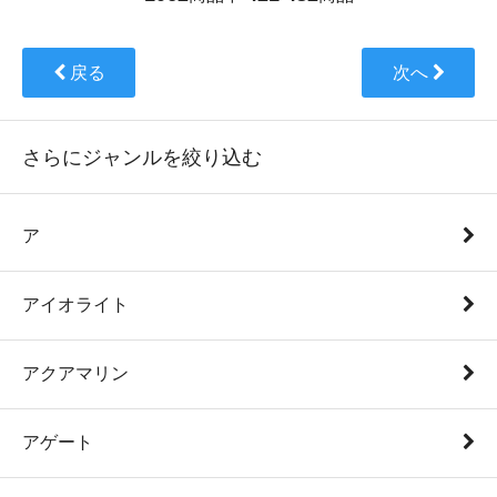
戻る
次へ
さらにジャンルを絞り込む
ア
アイオライト
アクアマリン
アゲート