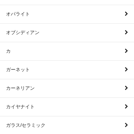
オパライト
オブシディアン
カ
ガーネット
カーネリアン
カイヤナイト
ガラス/セラミック