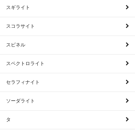
スギライト
スコラサイト
スピネル
スペクトロライト
セラフィナイト
ソーダライト
タ