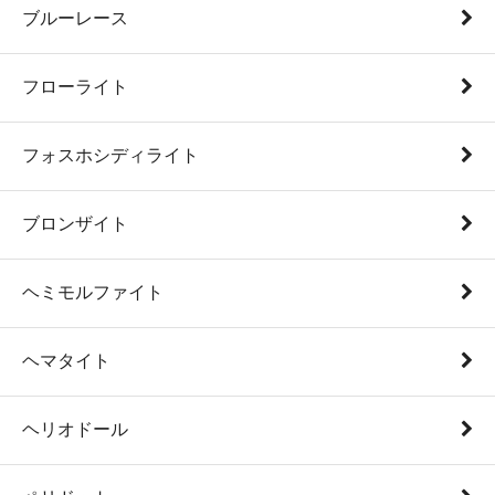
ブルーレース
フローライト
フォスホシディライト
ブロンザイト
ヘミモルファイト
ヘマタイト
ヘリオドール