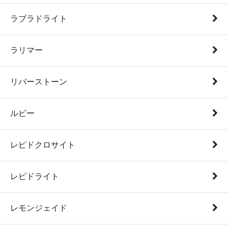
ラブラドライト
ラリマー
リバーストーン
ルビー
レピドクロサイト
レピドライト
レモンジェイド