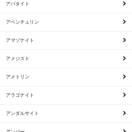
アパタイト
アベンチュリン
アマゾナイト
アメジスト
アメトリン
アラゴナイト
アンダルサイト
アンバー