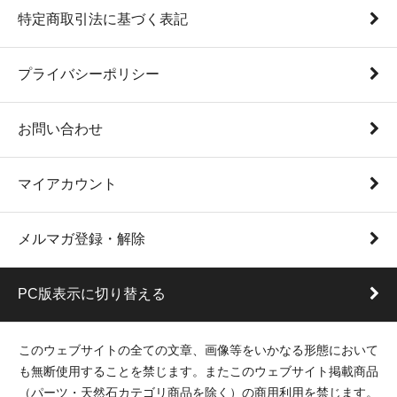
特定商取引法に基づく表記
プライバシーポリシー
お問い合わせ
マイアカウント
メルマガ登録・解除
PC版表示に切り替える
このウェブサイトの全ての文章、画像等をいかなる形態において
も無断使用することを禁じます。またこのウェブサイト掲載商品
（パーツ・天然石カテゴリ商品を除く）の商用利用を禁じます。