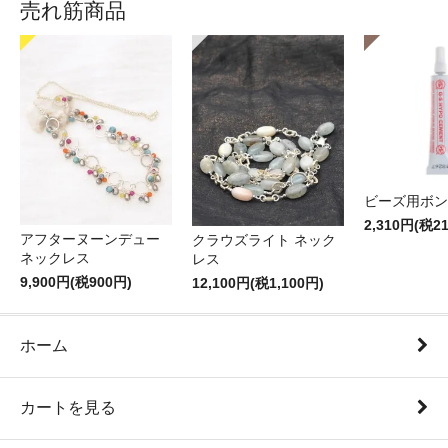
売れ筋商品
ビーズ用ボン
2,310円(税2
アフターヌーンデュー
クラウズライト ネック
ネックレス
レス
9,900円(税900円)
12,100円(税1,100円)
ホーム
カートを見る