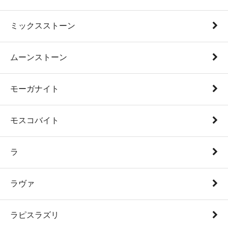
ミックスストーン
ムーンストーン
モーガナイト
モスコバイト
ラ
ラヴァ
ラピスラズリ