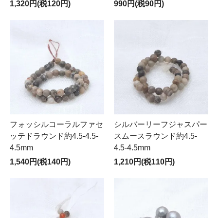
1,320円(税120円)
990円(税90円)
フォッシルコーラルファセ
シルバーリーフジャスパー
ッテドラウンド約4.5-4.5-
スムースラウンド約4.5-
4.5mm
4.5-4.5mm
1,540円(税140円)
1,210円(税110円)