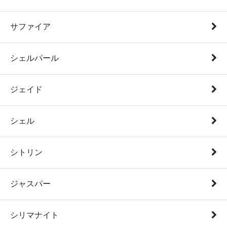
サファイア
シェルパール
ジェイド
シェル
シトリン
ジャスパー
シリマナイト