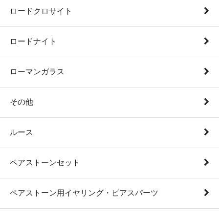
ロードクロサイト
ロードナイト
ローマンガラス
その他
ルース
ペアストーンセット
ペアストーン用イヤリング・ピアスパーツ