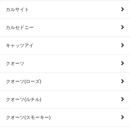
カルサイト
カルセドニー
キャッツアイ
クオーツ
クオーツ(ローズ)
クオーツ(ルチル)
クオーツ(スモーキー)