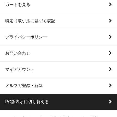
カートを見る
特定商取引法に基づく表記
プライバシーポリシー
お問い合わせ
マイアカウント
メルマガ登録・解除
PC版表示に切り替える