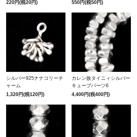
220円(税20円)
550円(税50円)
シルバー925ナナコリーチ
カレン族タイニィシルバー
ャーム
キューブパーツ6
1,320円(税120円)
4,400円(税400円)