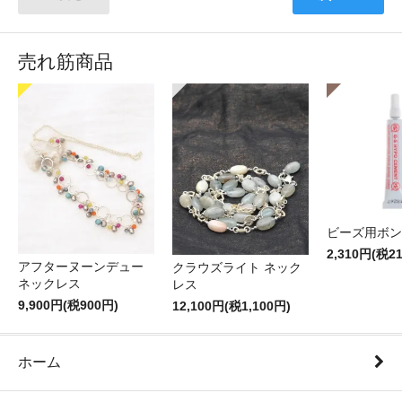
売れ筋商品
ビーズ用ボン
2,310円(税2
アフターヌーンデュー
クラウズライト ネック
ネックレス
レス
9,900円(税900円)
12,100円(税1,100円)
ホーム