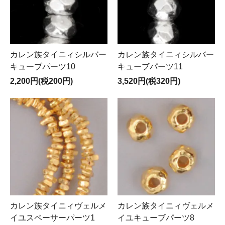
カレン族タイニィシルバー
カレン族タイニィシルバー
キューブパーツ10
キューブパーツ11
2,200円(税200円)
3,520円(税320円)
カレン族タイニィヴェルメ
カレン族タイニィヴェルメ
イユスペーサーパーツ1
イユキューブパーツ8